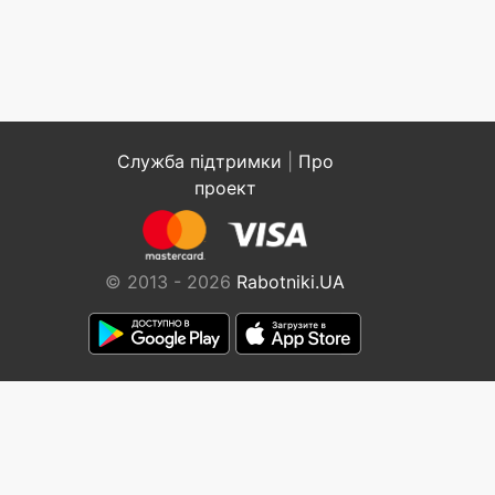
Служба підтримки
|
Про
проект
© 2013 - 2026
Rabotniki.UA