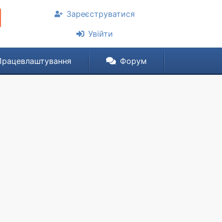
Зареєструватися
Увійти
Працевлаштування
Форум