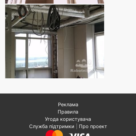
Реклама
Правила
Угода користувача
Служба підтримки
|
Про проект