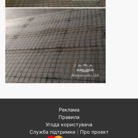
Реклама
Правила
Угода користувача
Служба підтримки
|
Про проект