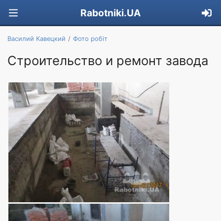
Rabotniki.UA
Василий Кавецкий
Фото робіт
Строительство и ремонт завода