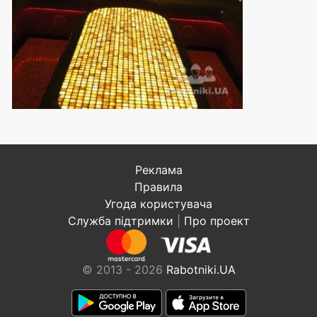
Реклама
Правила
Угода користувача
Служба підтримки
|
Про проект
© 2013 - 2026
Rabotniki.UA