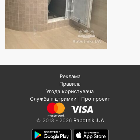
Реклама
Правила
Угода користувача
Служба підтримки
|
Про проект
© 2013 - 2026
Rabotniki.UA