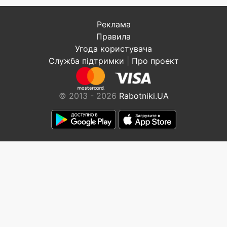
Реклама
Правила
Угода користувача
Служба підтримки
|
Про проект
© 2013 - 2026
Rabotniki.UA