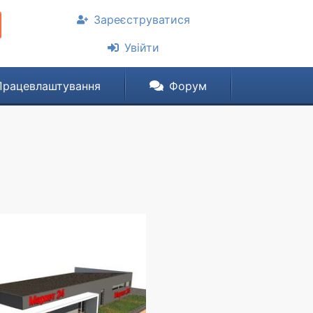
Зареєструватися
Увійти
Працевлаштування
Форум