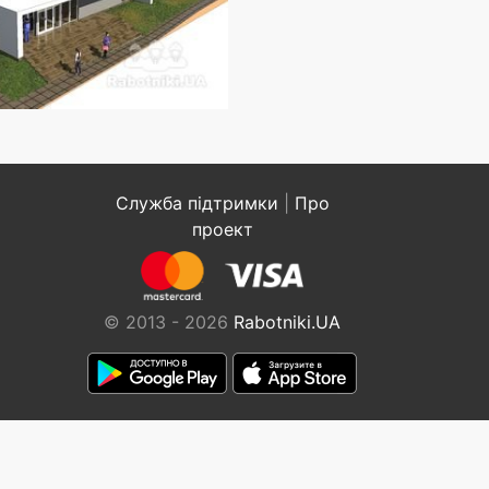
Служба підтримки
|
Про
проект
© 2013 - 2026
Rabotniki.UA