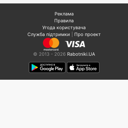
Реклама
Правила
Угода користувача
Служба підтримки
|
Про проект
© 2013 - 2026
Rabotniki.UA