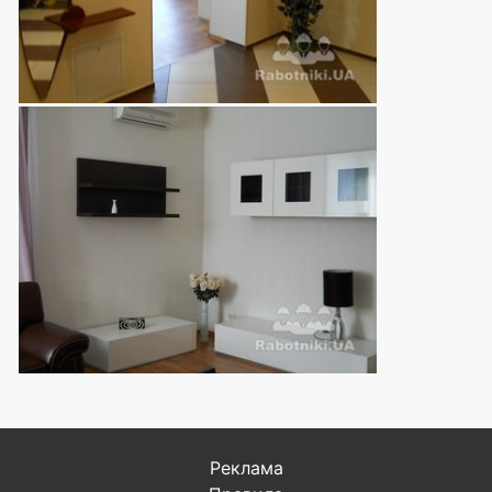
Реклама