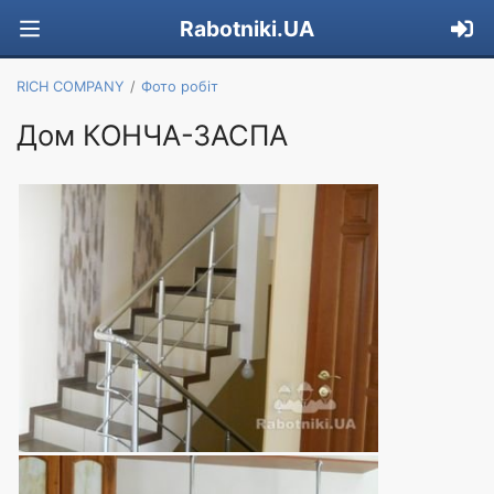
Rabotniki.UA
RICH COMPANY
Фото робіт
Дом КОНЧА-ЗАСПА