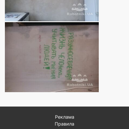
Реклама
Правила