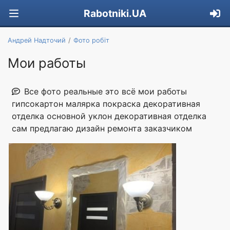
Rabotniki.UA
Андрей Надточий
Фото робіт
Мои работы
Все фото реальные это всё мои работы
гипсокартон малярка покраска декоративная
отделка основной уклон декоративная отделка
сам предлагаю дизайн ремонта заказчиком