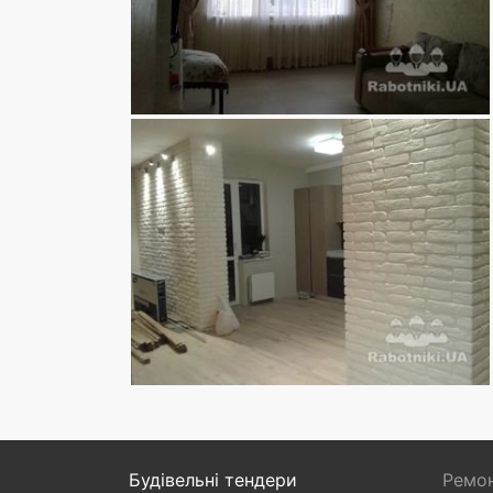
Будівельні тендери
Ремон