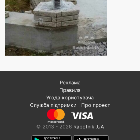
Реклама
Правила
Угода користувача
Служба підтримки
|
Про проект
© 2013 - 2026
Rabotniki.UA