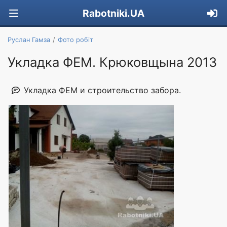
Rabotniki.UA
Руслан Гамза
Фото робіт
Укладка ФЕМ. Крюковщына 2013
Укладка ФЕМ и строительство забора.