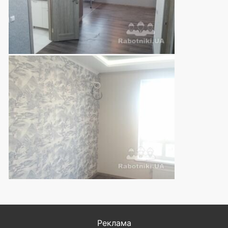
Реклама