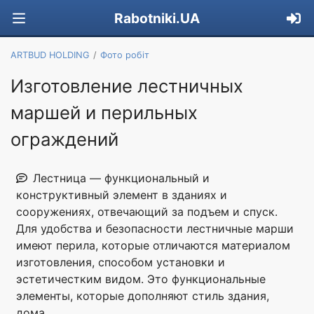
Rabotniki.UA
ARTBUD HOLDING
Фото робіт
Изготовление лестничных
маршей и перильных
ограждений
Лестница — функциональный и
конструктивный элемент в зданиях и
сооружениях, отвечающий за подъем и спуск.
Для удобства и безопасности лестничные марши
имеют перила, которые отличаются материалом
изготовления, способом установки и
эстетичестким видом. Это функциональные
элементы, которые дополняют стиль здания,
дома.