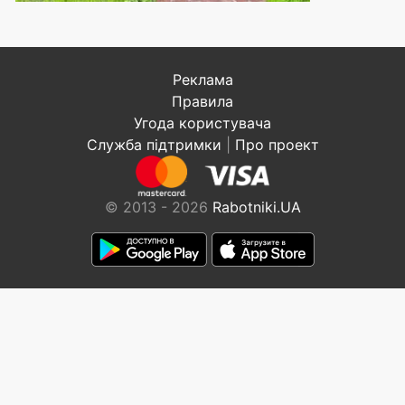
Реклама
Правила
Угода користувача
Служба підтримки
|
Про проект
© 2013 - 2026
Rabotniki.UA