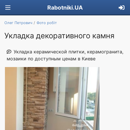
Rabotniki.UA
Олег Петрович
Фото робіт
Укладка декоративного камня
Укладка керамической плитки, керамогранита,
мозаики по доступным ценам в Киеве