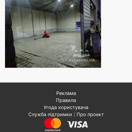
Реклама
Правила
Угода користувача
Служба підтримки
|
Про проект