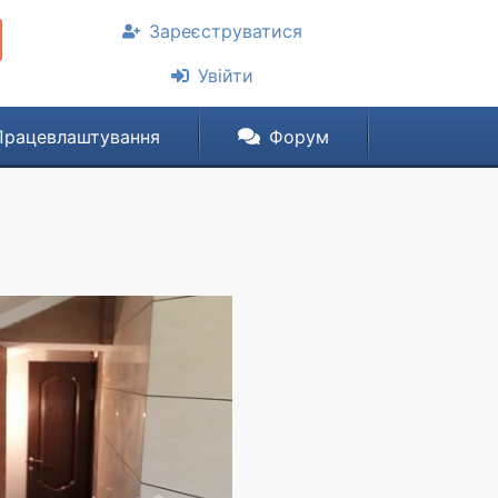
Зареєструватися
Увійти
Працевлаштування
Форум