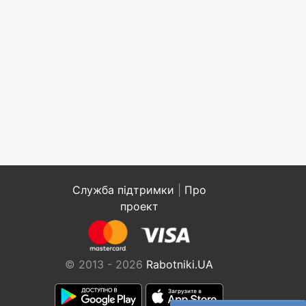
Служба підтримки
|
Про
проект
© 2013 - 2026
Rabotniki.UA