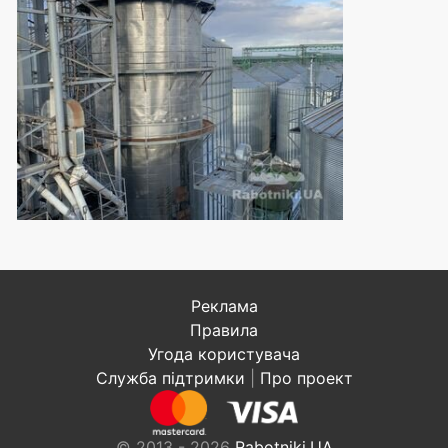
Реклама
Правила
Угода користувача
Служба підтримки
|
Про проект
© 2013 - 2026
Rabotniki.UA