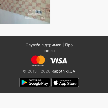
Служба підтримки
|
Про
проект
© 2013 - 2026
Rabotniki.UA