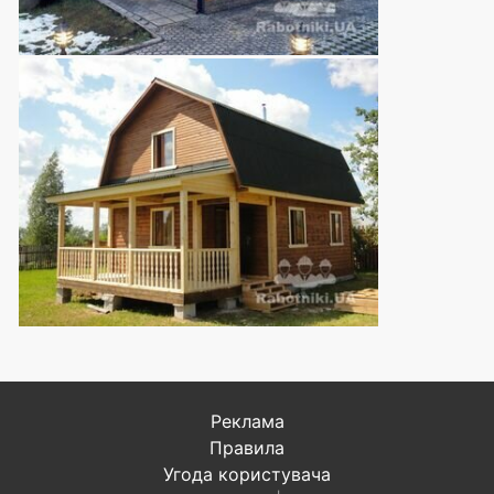
Реклама
Правила
Угода користувача