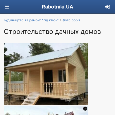
Rabotniki.UA
Будівництво та ремонт "під ключ"
Фото робіт
Строительство дачных домов