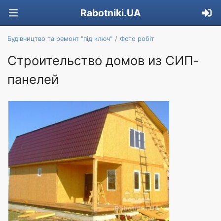
Rabotniki.UA
Будівництво та ремонт "під ключ"
Фото робіт
Строительство домов из СИП-
панелей