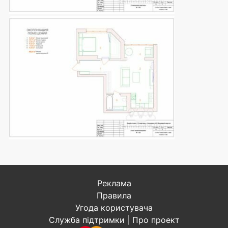
Реклама
Правила
Угода користувача
Служба підтримки
|
Про проект