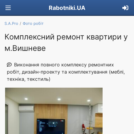
Rabotniki.UA
S.A.Pro
Фото робіт
Комплексний ремонт квартири у
м.Вишневе
Виконання повного комплексу ремонтних
робіт, дизайн-проекту та комплектування (меблі,
техніка, текстиль)