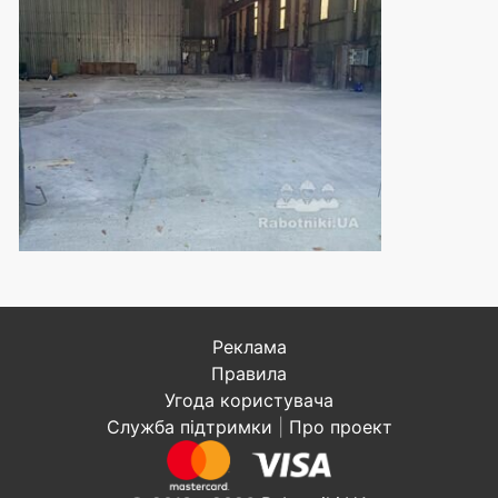
Реклама
Правила
Угода користувача
Служба підтримки
|
Про проект