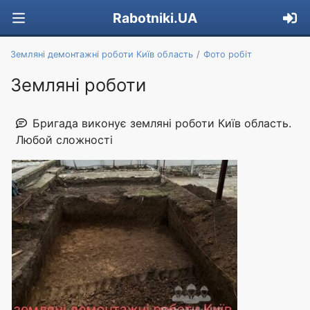
Rabotniki.UA
Земляні демонтажні роботи Київ область
Фото робіт
Земляні роботи
Бригада виконує земляні роботи Київ область.
Любой сложності