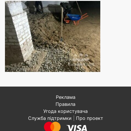
Реклама
Правила
Угода користувача
Служба підтримки
|
Про проект