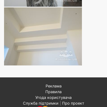
Реклама
Правила
Угода користувача
Служба підтримки
|
Про проект