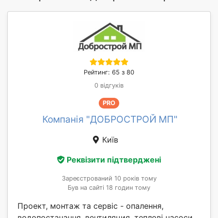
Рейтинг: 65 з 80
0 відгуків
PRO
Компанія "ДОБРОСТРОЙ МП"
Київ
Реквізити підтверджені
Зареєстрований 10 років тому
Був на сайті 18 годин тому
Проект, монтаж та сервіс - опалення,
водопостачання, вентиляция, теплові насоси,