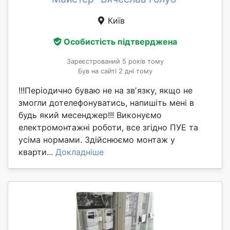
Київ
Особистість підтверджена
Зареєстрований 5 років тому
Був на сайті 2 дні тому
!!!Періодично буваю не на звʼязку, якщо не
змогли дотелефонуватись, напишіть мені в
будь який месенджер!!! Виконуємо
електромонтажні роботи, все згідно ПУЕ та
усіма нормами. Здійснюємо монтаж у
кварти...
Докладніше