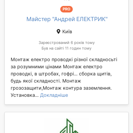
PRO
Майстер "Андрей ЕЛЕКТРИК"
Київ
Зареєстрований 6 років тому
Був на сайті 11 годин тому
Монтаж електро проводкі різної складносьті
за розумними цінами Монтаж електро
проводкі, в штробах, гофрі... сборка щитів,
будь якої складності. Монтаж
грозозащити,Монтаж контура заземлення.
Установка...
Докладніше