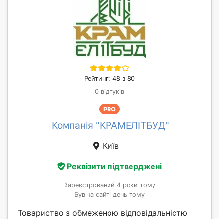
Рейтинг: 48 з 80
0 відгуків
PRO
Компанія "КРАМЕЛІТБУД"
Київ
Реквізити підтверджені
Зареєстрований 4 роки тому
Був на сайті день тому
Товариство з обмеженою відповідальністю