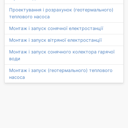
Проектування і розрахунок (геотермального)
теплового насоса
Монтаж і запуск сонячної електростанції
Монтаж і запуск вітряної електростанції
Монтаж і запуск сонячного колектора гарячої
води
Монтаж і запуск (геотермального) теплового
насоса