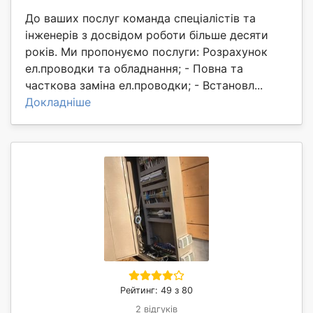
До ваших послуг команда спеціалістів та
інженерів з досвідом роботи більше десяти
років. Ми пропонуємо послуги: Розрахунок
ел.проводки та обладнання; - Повна та
часткова заміна ел.проводки; - Встановл...
Докладніше
Рейтинг: 49 з 80
2 відгуків