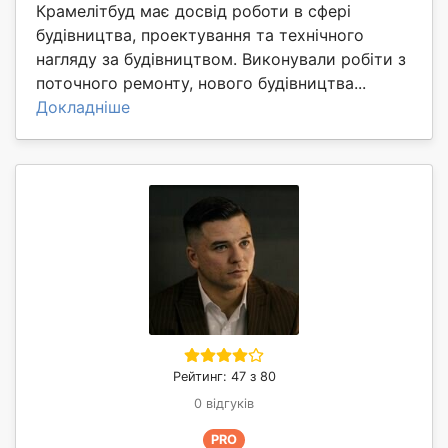
Крамелітбуд має досвід роботи в сфері
будівництва, проектування та технічного
нагляду за будівництвом. Виконували робіти з
поточного ремонту, нового будівництва...
Докладніше
Рейтинг: 47 з 80
0 відгуків
PRO