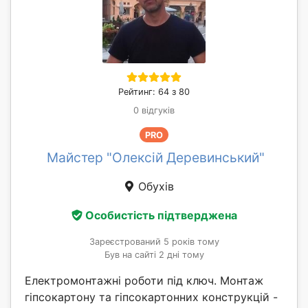
Рейтинг: 64 з 80
0 відгуків
PRO
Майстер "Олексій Деревинський"
Обухів
Особистість підтверджена
Зареєстрований 5 років тому
Був на сайті 2 дні тому
Електромонтажні роботи під ключ. Монтаж
гіпсокартону та гіпсокартонних конструкцій -