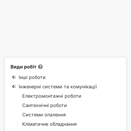
Види робіт
Інші роботи
Інженерні системи та комунікації
Електромонтажні роботи
Сантехнічні роботи
Системи опалення
Кліматичне обладнання