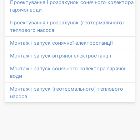
Проектування і розрахунок сонячного колектора
гарячої води
Проектування і розрахунок (геотермального)
теплового насоса
Монтаж і запуск сонячної електростанції
Монтаж і запуск вітряної електростанції
Монтаж і запуск сонячного колектора гарячої
води
Монтаж і запуск (геотермального) теплового
насоса