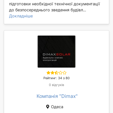
підготовки необхідної технічної документації
до безпосереднього зведення будівл...
Докладніше
Рейтинг: 34 з 80
0 відгуків
Компанія "Dimax"
Одеса