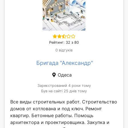
Рейтинг: 32 з 80
0 відгуків
Бригада "Александр"
Одеса
Зареєстрований 4 роки тому
Був на сайті 25 днів тому
Все виды строительных работ. Строительство
домов от котлована и под ключ. Ремонт
квартир. Бетонные работы. Помощь
архитектора и проектировщика. Закупка и