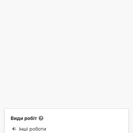
Види робіт
Інші роботи