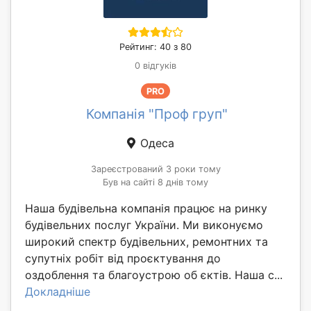
Рейтинг: 40 з 80
0 відгуків
PRO
Компанія "Проф груп"
Одеса
Зареєстрований 3 роки тому
Був на сайті 8 днів тому
Наша будівельна компанія працює на ринку
будівельних послуг України. Ми виконуємо
широкий спектр будівельних, ремонтних та
супутніх робіт від проєктування до
оздоблення та благоустрою об єктів. Наша с...
Докладніше