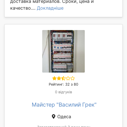
доставка материалов. Сроки, цена и
качество....
Докладніше
Рейтинг: 32 з 80
0 відгуків
Майстер "Василий Грек"
Одеса