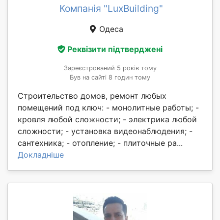
Компанія "LuxBuilding"
Одеса
Реквізити підтверджені
Зареєстрований 5 років тому
Був на сайті 8 годин тому
Строительство домов, ремонт любых
помещений под ключ: - монолитные работы; -
кровля любой сложности; - электрика любой
сложности; - установка видеонаблюдения; -
сантехника; - отопление; - плиточные ра...
Докладніше