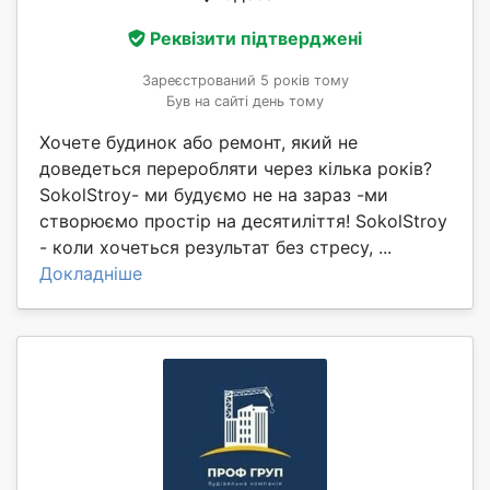
Реквізити підтверджені
Зареєстрований 5 років тому
Був на сайті день тому
Хочете будинок або ремонт, який не
доведеться переробляти через кілька років?
SokolStroy- ми будуємо не на зараз -ми
створюємо простір на десятиліття! SokolStroy
- коли хочеться результат без стресу, ...
Докладніше