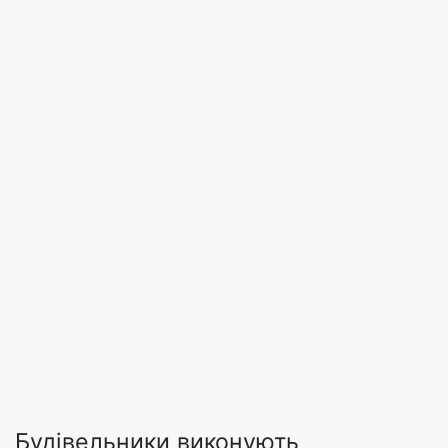
Будівельники виконують