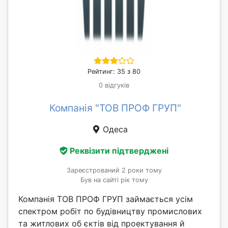
Рейтинг: 35 з 80
0 відгуків
Компанія "ТОВ ПРОФ ГРУП"
Одеса
Реквізити підтверджені
Зареєстрований 2 роки тому
Був на сайті рік тому
Компанія ТОВ ПРОФ ГРУП займається усім
спектром робіт по будівництву промислових
та житлових об єктів від проектування й