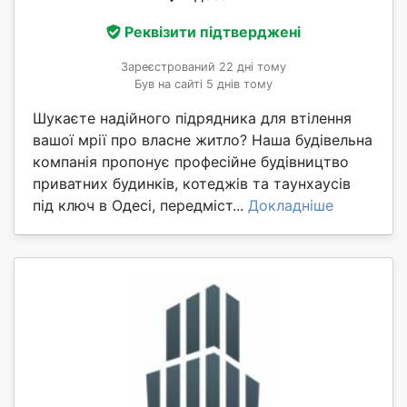
Реквізити підтверджені
Зареєстрований 22 дні тому
Був на сайті 5 днів тому
Шукаєте надійного підрядника для втілення
вашої мрії про власне житло? Наша будівельна
компанія пропонує професійне будівництво
приватних будинків, котеджів та таунхаусів
під ключ в Одесі, передміст...
Докладніше