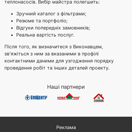
теплонасосів. Вибір майстра полегшить:
Зручний каталог з фільтрами;
Резюме та портфоліо;
Відгуки попередніх замовників;
Реальна вартість послуг.
Після того, як визначитеся з Виконавцем,
зв'яжіться з ним за вказаними в профілі
контактними даними для узгодження порядку
проведення робіт та інших деталей проекту.
Наші партнери
Реклама