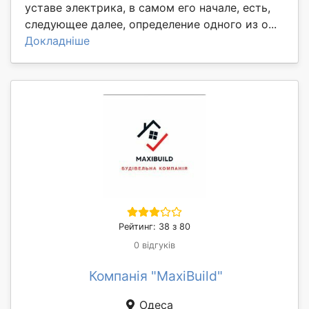
уставе электрика, в самом его начале, есть,
следующее далее, определение одного из о...
Докладніше
Рейтинг: 38 з 80
0 відгуків
Компанія "MaxiBuild"
Одеса