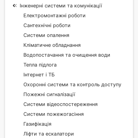
Інженерні системи та комунікації
Електромонтажні роботи
Сантехнічні роботи
Системи опалення
Кліматичне обладнання
Водопостачання та очищення води
Тепла підлога
Інтернет і ТБ
Охоронні системи та контроль доступу
Пожежні сигналізації
Системи відеоспостереження
Системи пожежогасіння
Газифікація
Ліфти та ескалатори