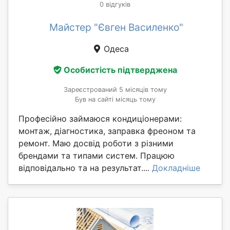
0 відгуків
Майстер "Євген Василенко"
Одеса
Особистість підтверджена
Зареєстрований 5 місяців тому
Був на сайті місяць тому
Професійно займаюся кондиціонерами:
монтаж, діагностика, заправка фреоном та
ремонт. Маю досвід роботи з різними
брендами та типами систем. Працюю
відповідально та на результат....
Докладніше