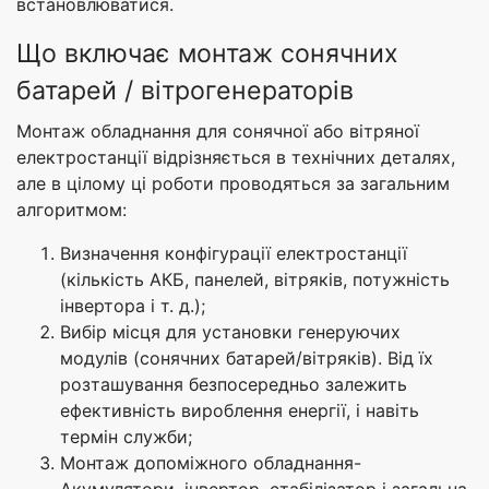
встановлюватися.
Що включає монтаж сонячних
батарей / вітрогенераторів
Монтаж обладнання для сонячної або вітряної
електростанції відрізняється в технічних деталях,
але в цілому ці роботи проводяться за загальним
алгоритмом:
Визначення конфігурації електростанції
(кількість АКБ, панелей, вітряків, потужність
інвертора і т. д.);
Вибір місця для установки генеруючих
модулів (сонячних батарей/вітряків). Від їх
розташування безпосередньо залежить
ефективність вироблення енергії, і навіть
термін служби;
Монтаж допоміжного обладнання-