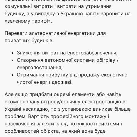
комунальні витрати і витрати на утримання
будинку, а у випадку з Україною навіть заробити на
«зеленому тарифі».
Переваги альтернативної енергетики для
приватних будинків:
Зниження витрат на енергозабезпечення;
Створення автономної системи обігріву /
енергопостачання;
Отримання прибутку від продажу екологічно
чистої енергії державі.
Але якщо придбати окремі елементи або навіть
скомпоновану вітрову/сонячну електростанцію в
Україні нескладно, то з установкою виникає більше
проблем. Вартість професійного монтажу і
підключення залежить від потужності системи і
особливостей об'єкта, на який вона буде