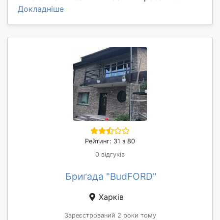
Докладніше
Рейтинг: 31 з 80
0 відгуків
Бригада "BudFORD"
Харків
Зареєстрований 2 роки тому