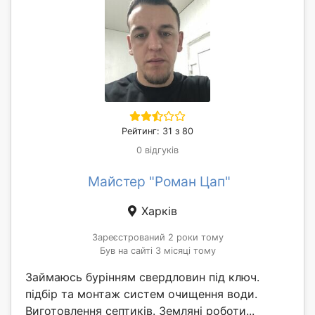
Рейтинг: 31 з 80
0 відгуків
Майстер "Роман Цап"
Харків
Зареєстрований 2 роки тому
Був на сайті 3 місяці тому
Займаюсь бурінням свердловин під ключ.
підбір та монтаж систем очищення води.
Виготовлення септиків. Земляні роботи...