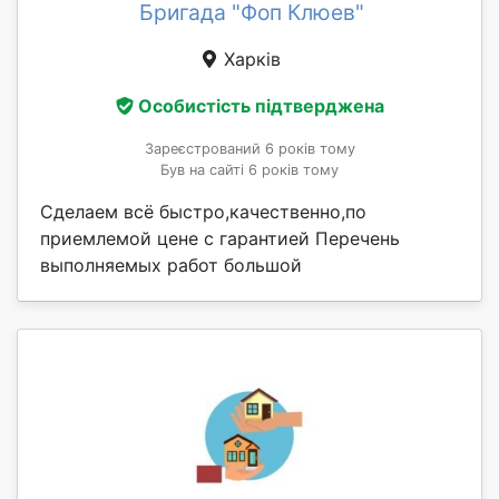
Бригада "Фоп Клюев"
Харків
Особистість підтверджена
Зареєстрований 6 років тому
Був на сайті 6 років тому
Сделаем всё быстро,качественно,по
приемлемой цене с гарантией Перечень
выполняемых работ большой