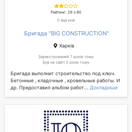
Рейтинг: 29 з 80
0 відгуків
Бригада "BIG CONSTRUCTION"
Харків
Зареєстрований 7 років тому
Був на сайті 2 роки тому
Бригада выполнит строительство под ключ.
Бетонные , кладочные , кровельные работы. И
др. Предоставил альбом работ....
Докладніше