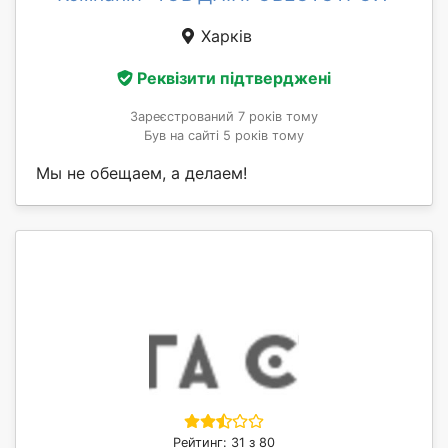
Харків
Реквізити підтверджені
Зареєстрований 7 років тому
Був на сайті 5 років тому
Мы не обещаем, а делаем!
Рейтинг: 31 з 80