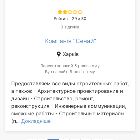
Рейтинг: 29 з 80
0 відгуків
Компанія "Сенай"
Харків
Зареєстрований 5 років тому
Був на сайті 5 років тому
Предоставляем все виды строительных работ,
а также: - Архитектурное проектирование и
дизайн - Строительство, ремонт,
реконструкция - Инженерные коммуникации,
смежные работы - Строительные материалы
(п...
Докладніше