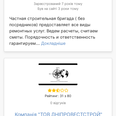
Зареєстрований 7 років тому
Був на сайті 3 роки тому
Частная строительная бригада ( без
посредников) предоставляет все виды
ремонтных услуг. Ведем расчеты, считаем
сметы. Порядочность и ответственность
гарантируем....
Докладніше
Рейтинг: 31 з 80
0 відгуків
Компанія "ТОВ ДНІПРОВЕСТСТРОЙ"