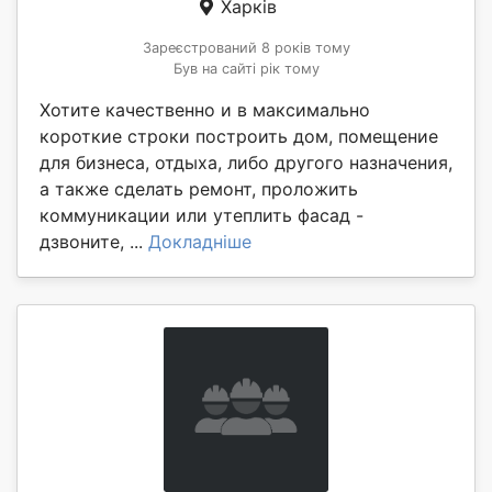
Харків
Зареєстрований 8 років тому
Був на сайті рік тому
Хотите качественно и в максимально
короткие строки построить дом, помещение
для бизнеса, отдыха, либо другого назначения,
а также сделать ремонт, проложить
коммуникации или утеплить фасад -
дзвоните, ...
Докладніше