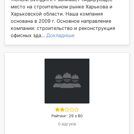
место на строительном рынке Харькова и
Харьковской области. Наша компания
основана в 2009 г. Основное направление
компании: строительство и реконструкция
офисных зда...
Докладніше
Рейтинг: 29 з 80
0 відгуків