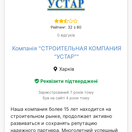
Рейтинг: 32 з 80
0 відгуків
Компанія "СТРОИТЕЛЬНАЯ КОМПАНИЯ
"УСТАР""
Харків
Реквізити підтверджені
Зареєстрований 7 років тому
Був на сайті 4 роки тому
Наша компания более 15 лет находится на
строительном рынке, продолжает активно
развиваться и сохранять репутацию
надежного партнера. Многолетний успешный