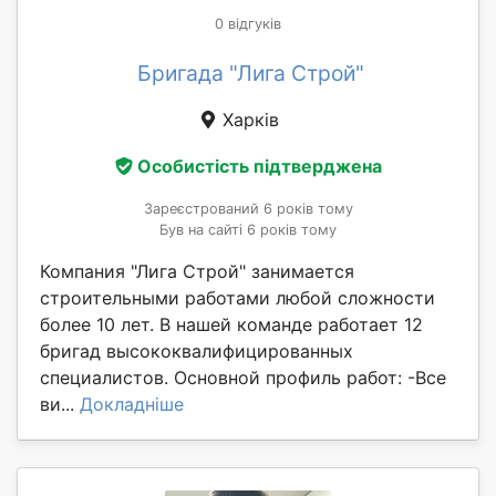
0 відгуків
Бригада "Лига Строй"
Харків
Особистість підтверджена
Зареєстрований 6 років тому
Був на сайті 6 років тому
Компания "Лига Строй" занимается
строительными работами любой сложности
более 10 лет. В нашей команде работает 12
бригад высококвалифицированных
специалистов. Основной профиль работ: -Все
ви...
Докладніше