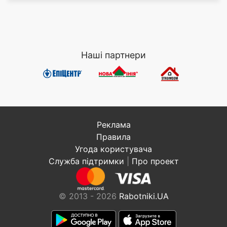
Наші партнери
Реклама
Правила
Угода користувача
Служба підтримки
|
Про проект
© 2013 - 2026
Rabotniki.UA