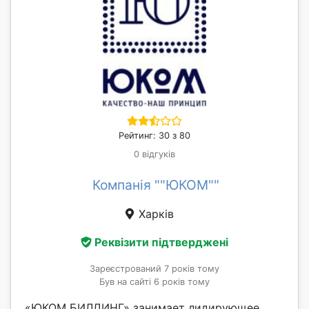
Рейтинг: 30 з 80
0 відгуків
Компанія ""ЮКОМ""
Харків
Реквізити підтверджені
Зареєстрований 7 років тому
Був на сайті 6 років тому
«ЮКОМ БИЛДИНГ» занимает лидирующее