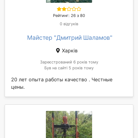
Рейтинг: 26 з 80
0 відгуків
Майстер "Дмитрий Шаламов"
Харків
Зареєстрований 6 років тому
Був на сайті 5 років тому
20 лет опыта работы качество . Честные
цены.