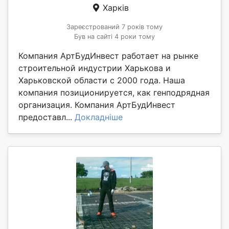
Харків
Зареєстрований 7 років тому
Був на сайті 4 роки тому
Компания АртБудИнвест работает на рынке
строительной индустрии Харькова и
Харьковской области с 2000 года. Наша
компания позиционируется, как генподрядная
организация. Компания АртБудИнвест
предоставл...
Докладніше