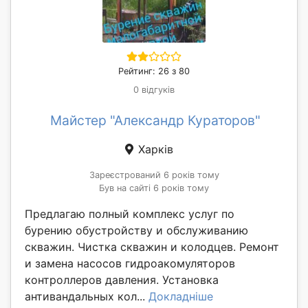
Рейтинг: 26 з 80
0 відгуків
Майстер "Александр Кураторов"
Харків
Зареєстрований 6 років тому
Був на сайті 6 років тому
Предлагаю полный комплекс услуг по
бурению обустройству и обслуживанию
скважин. Чистка скважин и колодцев. Ремонт
и замена насосов гидроакомуляторов
контроллеров давления. Установка
антивандальных кол...
Докладніше