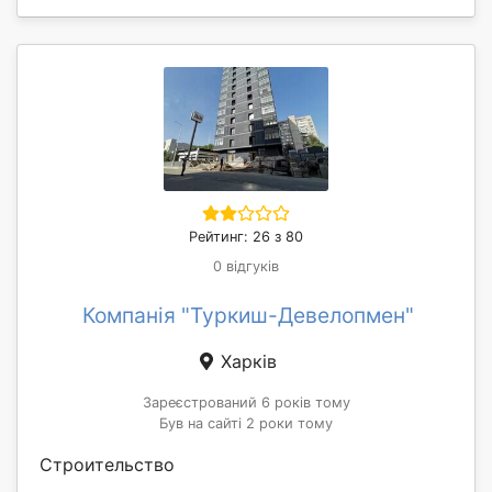
Рейтинг: 26 з 80
0 відгуків
Компанія "Туркиш-Девелопмен"
Харків
Зареєстрований 6 років тому
Був на сайті 2 роки тому
Строительство