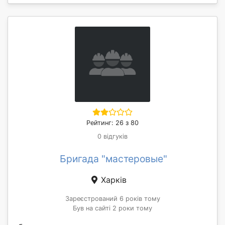
Рейтинг: 26 з 80
0 відгуків
Бригада "мастеровые"
Харків
Зареєстрований 6 років тому
Був на сайті 2 роки тому