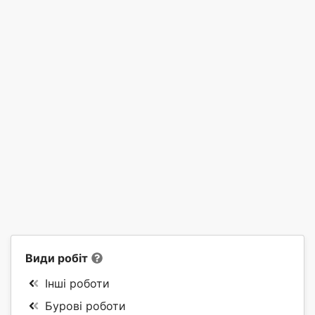
Види робіт
Інші роботи
Бурові роботи