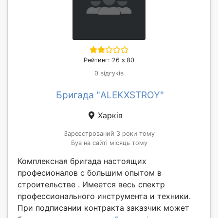
Рейтинг: 26 з 80
0 відгуків
Бригада "ALEKXSTROY"
Харків
Зареєстрований 3 роки тому
Був на сайті місяць тому
Комплексная бригада настоящих
професионалов с большим опытом в
строительстве . Имеется весь спектр
профессионального инструмента и техники.
При подписании контракта заказчик может