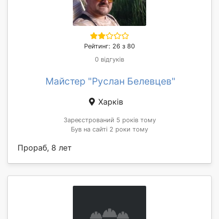
Рейтинг: 26 з 80
0 відгуків
Майстер "Руслан Белевцев"
Харків
Зареєстрований 5 років тому
Був на сайті 2 роки тому
Прораб, 8 лет