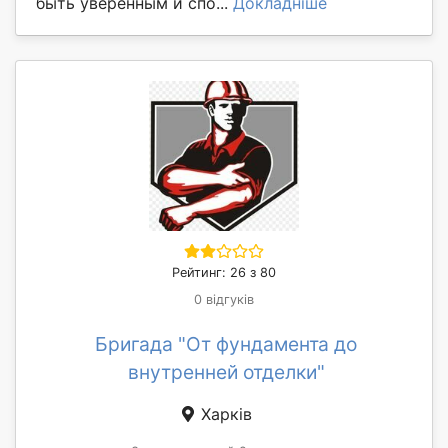
быть уверенным и спо...
Докладніше
Рейтинг: 26 з 80
0 відгуків
Бригада "От фундамента до
внутренней отделки"
Харків