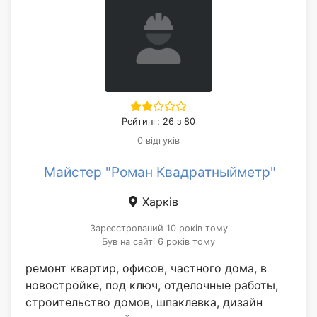
Рейтинг: 26 з 80
0 відгуків
Майстер "Роман Квадратныйметр"
Харків
Зареєстрований 10 років тому
Був на сайті 6 років тому
ремонт квартир, офисов, частного дома, в
новостройке, под ключ, отделочные работы,
строительство домов, шпаклевка, дизайн