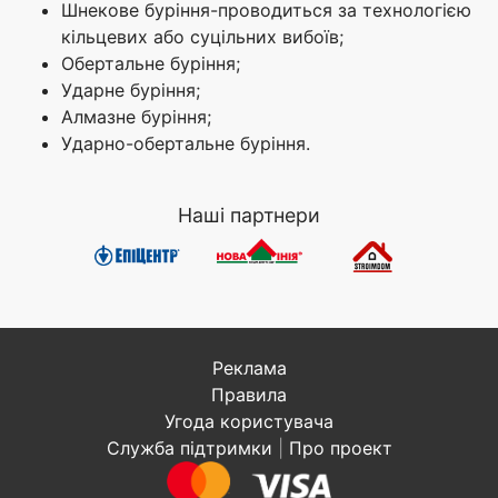
Шнекове буріння-проводиться за технологією
кільцевих або суцільних вибоїв;
Обертальне буріння;
Ударне буріння;
Алмазне буріння;
Ударно-обертальне буріння.
Наші партнери
Реклама
Правила
Угода користувача
Служба підтримки
|
Про проект