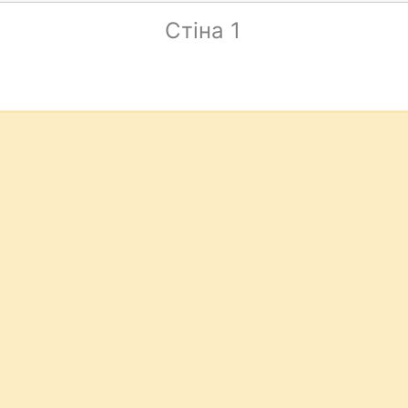
Стіна 1