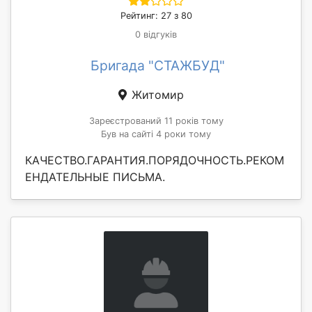
Рейтинг: 27 з 80
0 відгуків
Бригада "СТАЖБУД"
Житомир
Зареєстрований 11 років тому
Був на сайті 4 роки тому
КАЧЕСТВО.ГАРАНТИЯ.ПОРЯДОЧНОСТЬ.РЕКОМ
ЕНДАТЕЛЬНЫЕ ПИСЬМА.