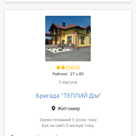
Рейтинг: 27 з 80
0 відгуків
Бригада "ТЕПЛИЙ Дім"
Житомир
Зареєстрований 5 років тому
Був на сайті 9 місяців тому