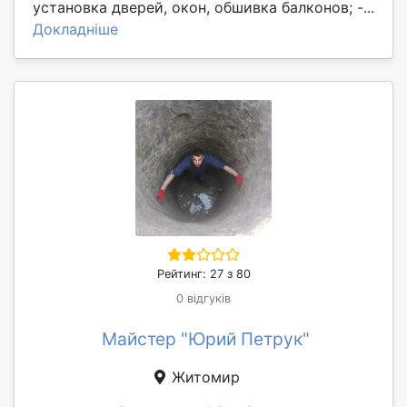
установка дверей, окон, обшивка балконов; -...
Докладніше
Рейтинг: 27 з 80
0 відгуків
Майстер "Юрий Петрук"
Житомир