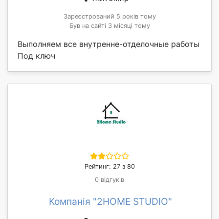
Зареєстрований 5 років тому
Був на сайті 3 місяці тому
Выполняем все внутренне-отделочные работы
Под ключ
Рейтинг: 27 з 80
0 відгуків
Компанія "2HOME STUDIO"