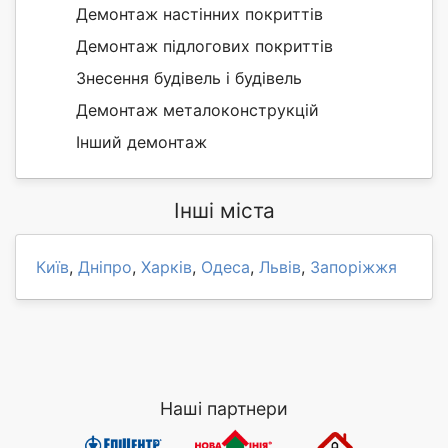
Демонтаж настінних покриттів
Демонтаж підлогових покриттів
Знесення будівель і будівель
Демонтаж металоконструкцій
Інший демонтаж
Інші міста
Київ
,
Дніпро
,
Харків
,
Одеса
,
Львів
,
Запоріжжя
Наші партнери