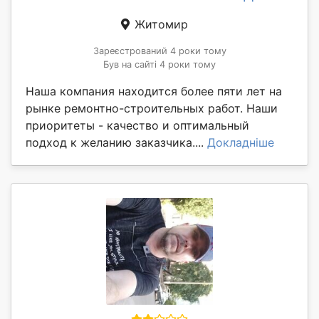
Житомир
Зареєстрований 4 роки тому
Був на сайті 4 роки тому
Наша компания находится более пяти лет на
рынке ремонтно-строительных работ. Наши
приоритеты - качество и оптимальный
подход к желанию заказчика....
Докладніше