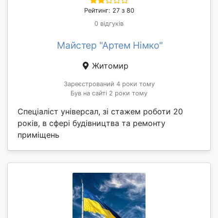
Рейтинг: 27 з 80
0 відгуків
Майстер "Артем Німко"
Житомир
Зареєстрований 4 роки тому
Був на сайті 2 роки тому
Спеціаліст універсал, зі стажем роботи 20
років, в сфері будівництва та ремонту
приміщень