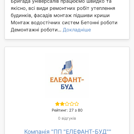
Бригада універсалів працюємо швидко та
якісно, всі види ремонтних робіт утеплення
будинків, фасадів монтаж підшиви криши
Монтаж водостічних систем Бетонні роботи
Демонтажні роботи...
Докладніше
Рейтинг: 27 з 80
0 відгуків
Компанія "ПП "ЕЛЕФАНТ-БУД""