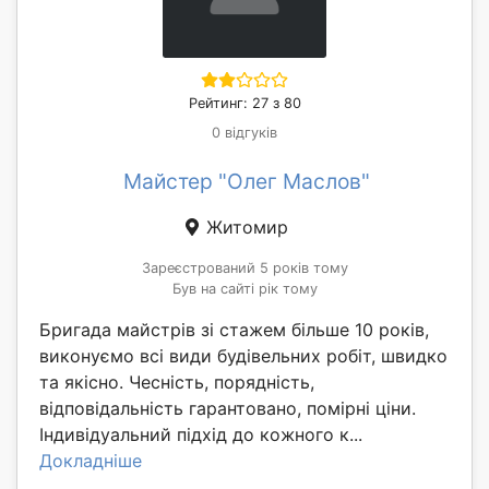
Рейтинг: 27 з 80
0 відгуків
Майстер "Олег Маслов"
Житомир
Зареєстрований 5 років тому
Був на сайті рік тому
Бригада майстрів зі стажем більше 10 років,
виконуємо всі види будівельних робіт, швидко
та якісно. Чесність, порядність,
відповідальність гарантовано, помірні ціни.
Індивідуальний підхід до кожного к...
Докладніше