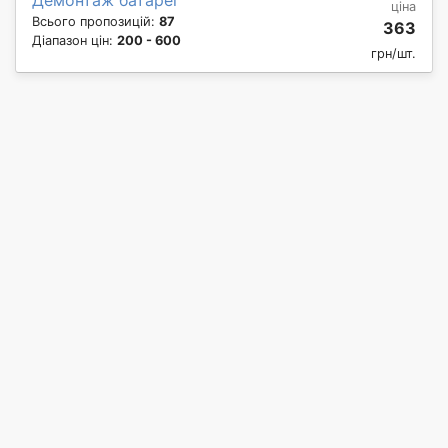
ціна
Всього пропозицій:
87
363
Діапазон цін:
200 - 600
грн/шт.