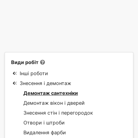
Види робіт
Інші роботи
Знесення і демонтаж
Демонтаж сантехніки
Демонтаж вікон і дверей
Знесення стін і перегородок
Отвори і штроби
Видалення фарби