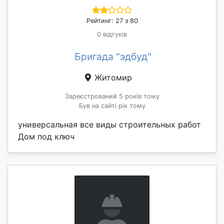
Рейтинг: 27 з 80
0 відгуків
Бригада "эдбуд"
Житомир
Зареєстрований 5 років тому
Був на сайті рік тому
универсальная все виды строительных работ
Дом под ключ