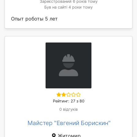
Зареєстрований 6 років тому
Був на сайті 4 роки тому
Опыт роботы 5 лет
Рейтинг: 27 з 80
0 відгуків
Майстер "Евгений Борискин"
Житомир