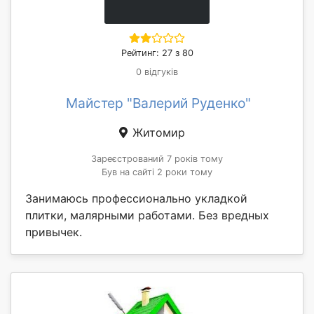
Рейтинг: 27 з 80
0 відгуків
Майстер "Валерий Руденко"
Житомир
Зареєстрований 7 років тому
Був на сайті 2 роки тому
Занимаюсь профессионально укладкой
плитки, малярными работами. Без вредных
привычек.