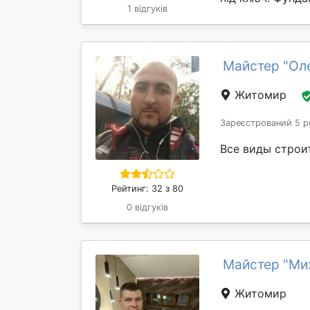
1 відгуків
Майстер "Ол
Житомир
Зареєстрований 5 р
Все виды строи
Рейтинг: 32 з 80
0 відгуків
Майстер "Ми
Житомир