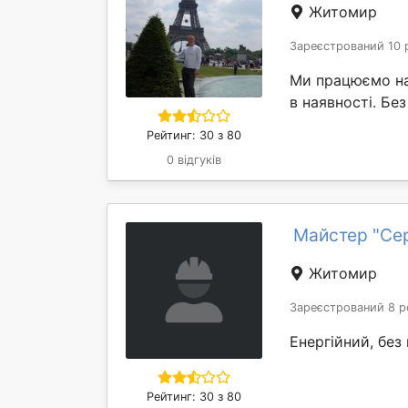
Житомир
Зареєстрований 10 
Ми працюємо на 
в наявності. Бе
Рейтинг: 30 з 80
0 відгуків
Майстер "Се
Житомир
Зареєстрований 8 р
Енергійний, без
Рейтинг: 30 з 80