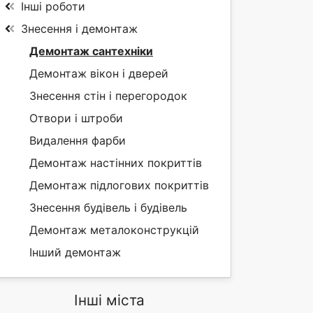
Інші роботи
Знесення і демонтаж
Демонтаж сантехніки
Демонтаж вікон і дверей
Знесення стін і перегородок
Отвори і штроби
Видалення фарби
Демонтаж настінних покриттів
Демонтаж підлогових покриттів
Знесення будівель і будівель
Демонтаж металоконструкцій
Інший демонтаж
Інші міста