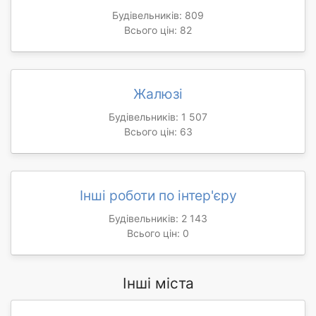
Будівельників: 809
Всього цін: 82
Жалюзі
Будівельників: 1 507
Всього цін: 63
Інші роботи по інтер'єру
Будівельників: 2 143
Всього цін: 0
Інші міста