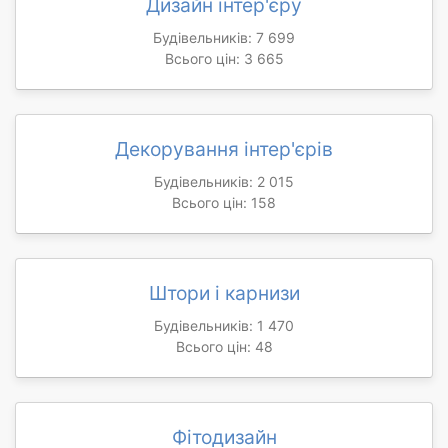
Дизайн інтер'єру
Будівельників: 7 699
Всього цін: 3 665
Декорування інтер'єрів
Будівельників: 2 015
Всього цін: 158
Штори і карнизи
Будівельників: 1 470
Всього цін: 48
Фітодизайн