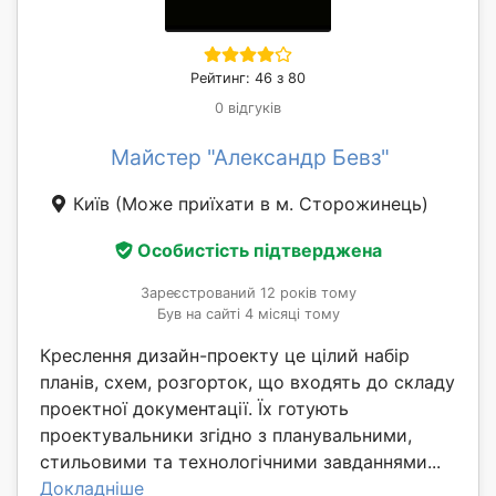
Рейтинг: 46 з 80
0 відгуків
Майстер "Александр Бевз"
Київ
(Може приїхати в м. Сторожинець)
Особистість підтверджена
Зареєстрований 12 років тому
Був на сайті 4 місяці тому
Креслення дизайн-проекту це цілий набір
планів, схем, розгорток, що входять до складу
проектної документації. Їх готують
проектувальники згідно з планувальними,
стильовими та технологічними завданнями...
Докладніше