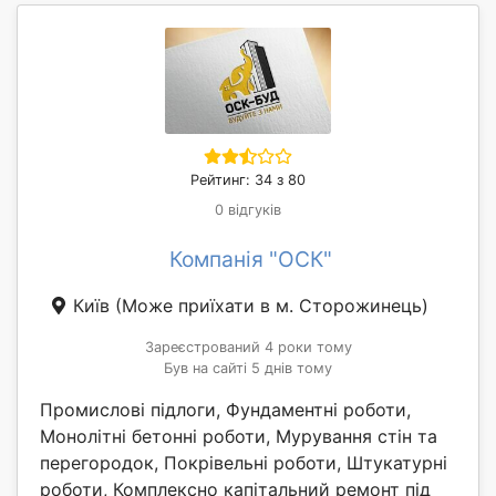
Рейтинг: 34 з 80
0 відгуків
Компанія "ОСК"
Київ
(Може приїхати в м. Сторожинець)
Зареєстрований 4 роки тому
Був на сайті 5 днів тому
Промислові підлоги, Фундаментні роботи,
Монолітні бетонні роботи, Мурування стін та
перегородок, Покрівельні роботи, Штукатурні
роботи, Комплексно капітальний ремонт під