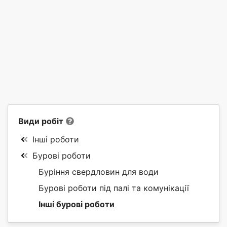
Види робіт
Інші роботи
Бурові роботи
Буріння свердловин для води
Бурові роботи під палі та комунікації
Інші бурові роботи