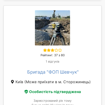
Рейтинг: 37 з 80
1 відгуків
Бригада "ФОП Шевчук"
Київ
(Може приїхати в м. Сторожинець)
Особистість підтверджена
Зареєстрований рік тому