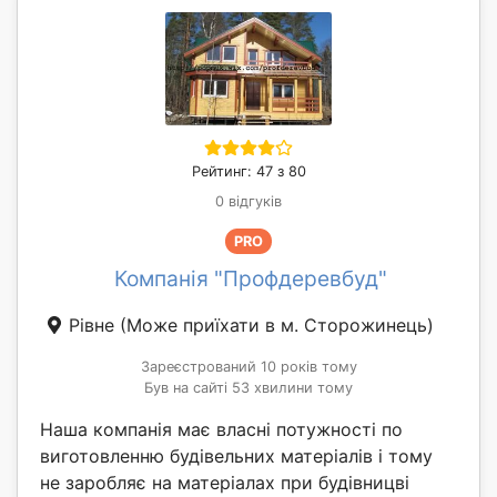
Рейтинг: 47 з 80
0 відгуків
PRO
Компанія "Профдеревбуд"
Рівне
(Може приїхати в м. Сторожинець)
Зареєстрований 10 років тому
Був на сайті 53 хвилини тому
Наша компанія має власні потужності по
виготовленню будівельних матеріалів і тому
не заробляє на матеріалах при будівницві