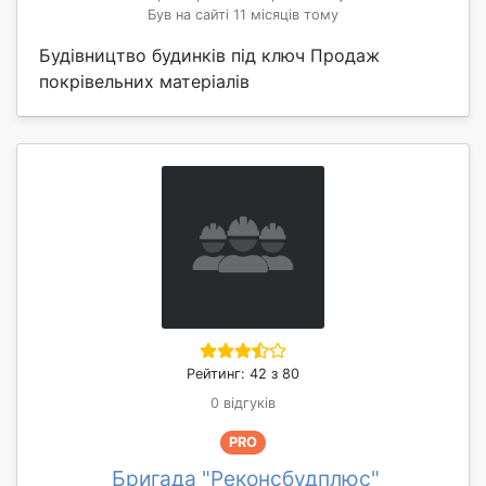
Був на сайті 11 місяців тому
Будівництво будинків під ключ Продаж
покрівельних матеріалів
Рейтинг: 42 з 80
0 відгуків
PRO
Бригада "Реконсбудплюс"