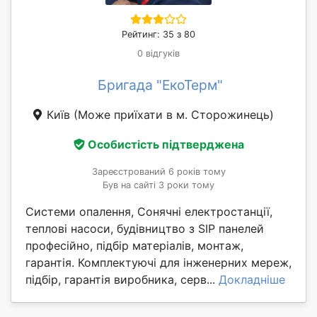
Рейтинг: 35 з 80
0 відгуків
Бригада "ЕкоТерм"
Київ
(Може приїхати в м. Сторожинець)
Особистість підтверджена
Зареєстрований 6 років тому
Був на сайті 3 роки тому
Системи опалення, Сонячні електростанції,
теплові насоси, будівництво з SIP панелей
професійно, підбір матеріалів, монтаж,
гарантія. Комплектуючі для інженерних мереж,
підбір, гарантія виробника, серв...
Докладніше