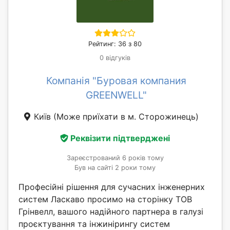
Рейтинг: 36 з 80
0 відгуків
Компанія "Буровая компания
GREENWELL"
Київ
(Може приїхати в м. Сторожинець)
Реквізити підтверджені
Зареєстрований 6 років тому
Був на сайті 2 роки тому
Професійні рішення для сучасних інженерних
систем Ласкаво просимо на сторінку ТОВ
Грінвелл, вашого надійного партнера в галузі
проєктування та інжинірингу систем