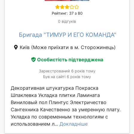
Рейтинг: 37 з 80
0 відгуків
Бригада "ТИМУР И ЕГО КОМАНДА"
Київ
(Може приїхати в м. Сторожинець)
Особистість підтверджена
Зареєстрований 6 років тому
Був на сайті 6 років тому
Декоративная штукатурка Покраска
Шпаклевка Укладка плитки Ламината
Виниловый пол Плинтус Электричество
Сантехника Качественно за умеренную плату.
Укладка по современным технологиям с
использованием л...
Докладніше