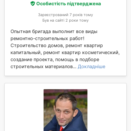
Особистість підтверджена
Зареєстрований 7 років тому
Був на сайті 2 роки тому
Опытная бригада выполнит все виды
ремонтно-строительных работ!
Строительство домов, ремонт квартир
капитальный, ремонт квартир косметический,
создание проекта, помощь в подборе
строительных материалов...
Докладніше