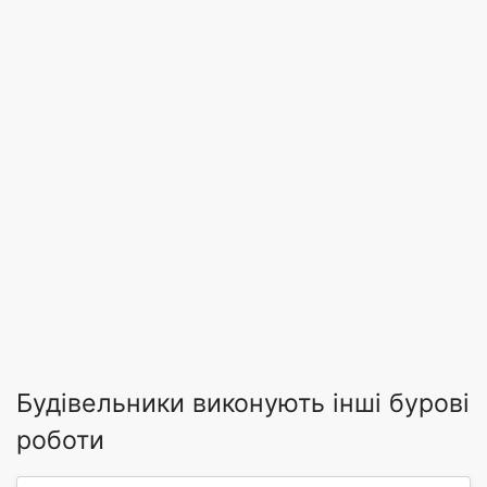
Будівельники виконують інші бурові
роботи