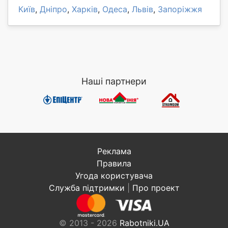
Київ
,
Дніпро
,
Харків
,
Одеса
,
Львів
,
Запоріжжя
Наші партнери
Реклама
Правила
Угода користувача
Служба підтримки
|
Про проект
© 2013 - 2026
Rabotniki.UA