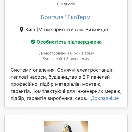
0 відгуків
Бригада "ЕкоТерм"
Київ
(Може приїхати в м. Вижниця)
Особистість підтверджена
Зареєстрований 6 років тому
Був на сайті 3 роки тому
Системи опалення, Сонячні електростанції,
теплові насоси, будівництво з SIP панелей
професійно, підбір матеріалів, монтаж,
гарантія. Комплектуючі для інженерних мереж,
підбір, гарантія виробника, серв...
Докладніше