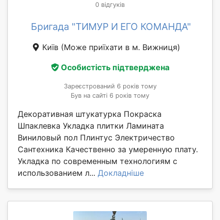
0 відгуків
Бригада "ТИМУР И ЕГО КОМАНДА"
Київ
(Може приїхати в м. Вижниця)
Особистість підтверджена
Зареєстрований 6 років тому
Був на сайті 6 років тому
Декоративная штукатурка Покраска
Шпаклевка Укладка плитки Ламината
Виниловый пол Плинтус Электричество
Сантехника Качественно за умеренную плату.
Укладка по современным технологиям с
использованием л...
Докладніше