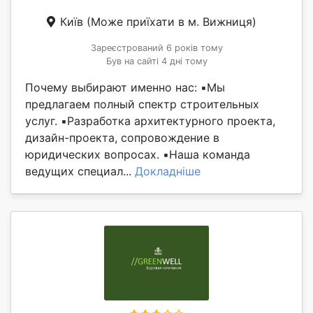
Київ
(Може приїхати в м. Вижниця)
Зареєстрований 6 років тому
Був на сайті 4 дні тому
Почему выбирают именно нас: ▪️Мы
предлагаем полный спектр строительных
услуг. ▪️Разработка архитектурного проекта,
дизайн-проекта, сопровождение в
юридических вопросах. ▪️Наша команда
ведущих специал...
Докладніше