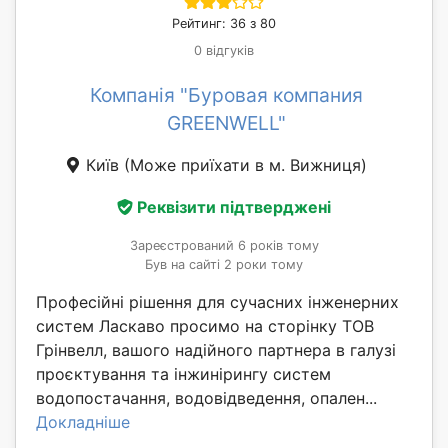
Рейтинг: 36 з 80
0 відгуків
Компанія "Буровая компания
GREENWELL"
Київ
(Може приїхати в м. Вижниця)
Реквізити підтверджені
Зареєстрований 6 років тому
Був на сайті 2 роки тому
Професійні рішення для сучасних інженерних
систем Ласкаво просимо на сторінку ТОВ
Грінвелл, вашого надійного партнера в галузі
проєктування та інжинірингу систем
водопостачання, водовідведення, опален...
Докладніше