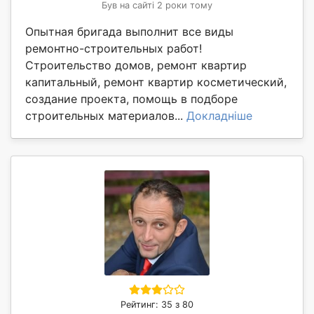
Був на сайті 2 роки тому
Опытная бригада выполнит все виды
ремонтно-строительных работ!
Строительство домов, ремонт квартир
капитальный, ремонт квартир косметический,
создание проекта, помощь в подборе
строительных материалов...
Докладніше
Рейтинг: 35 з 80