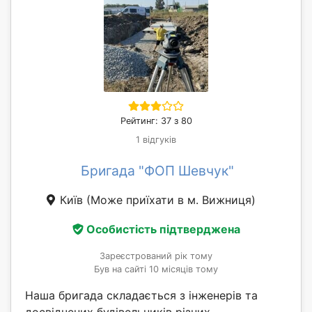
Рейтинг: 37 з 80
1 відгуків
Бригада "ФОП Шевчук"
Київ
(Може приїхати в м. Вижниця)
Особистість підтверджена
Зареєстрований рік тому
Був на сайті 10 місяців тому
Наша бригада складається з інженерів та
досвідчених будівельників різних