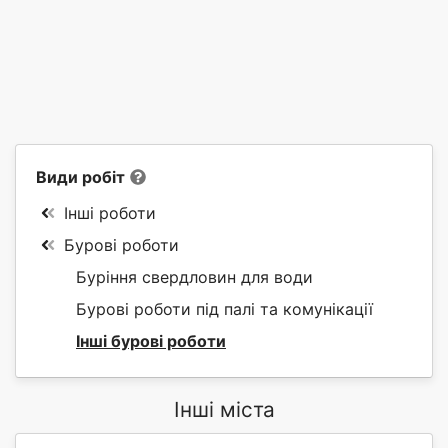
Види робіт
Інші роботи
Бурові роботи
Буріння свердловин для води
Бурові роботи під палі та комунікації
Інші бурові роботи
Інші міста