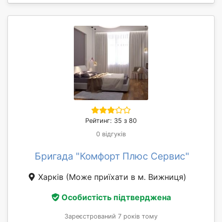
Рейтинг: 35 з 80
0 відгуків
Бригада "Комфорт Плюс Сервис"
Харків
(Може приїхати в м. Вижниця)
Особистість підтверджена
Зареєстрований 7 років тому