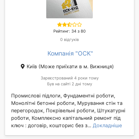
Рейтинг: 34 з 80
0 відгуків
Компанія "ОСК"
Київ
(Може приїхати в м. Вижниця)
Зареєстрований 4 роки тому
Був на сайті 2 дні тому
Промислові підлоги, Фундаментні роботи,
Монолітні бетонні роботи, Мурування стін та
перегородок, Покрівельні роботи, Штукатурні
роботи, Комплексно капітальний ремонт під
ключ : договір, кошторис без з...
Докладніше