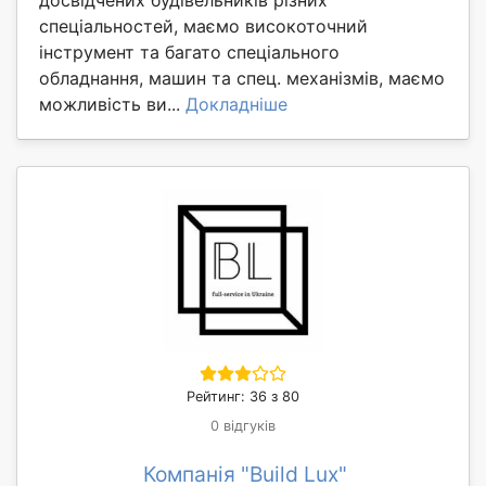
спеціальностей, маємо високоточний
інструмент та багато спеціального
обладнання, машин та спец. механізмів, маємо
можливість ви...
Докладніше
Рейтинг: 36 з 80
0 відгуків
Компанія "Build Lux"