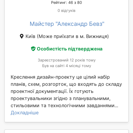
Рейтинг: 46 з 80
0 відгуків
Майстер "Александр Бевз"
Київ
(Може приїхати в м. Вижниця)
Особистість підтверджена
Зареєстрований 12 років тому
Був на сайті 4 місяці тому
Креслення дизайн-проекту це цілий набір
планів, схем, розгорток, що входять до складу
проектної документації. Їх готують
проектувальники згідно з планувальними,
стильовими та технологічними завданнями...
Докладніше