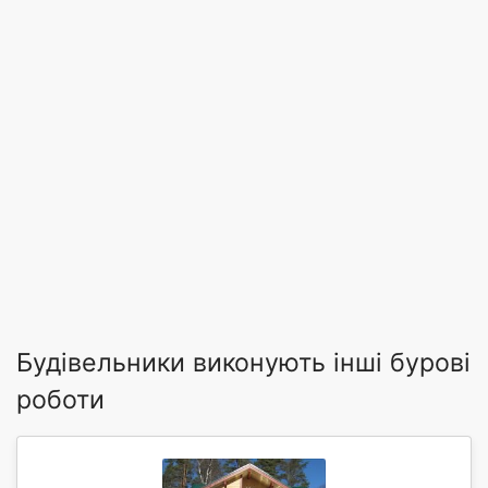
Будівельники виконують інші бурові
роботи