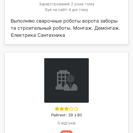
Зареєстрований 2 роки тому
Був на сайті 4 дні тому
Выполняю сварочные роботы ворота заборы
та строительный роботы. Монтаж. Демонтаж.
Єлектрика Сантехника
Рейтинг: 39 з 80
0 відгуків