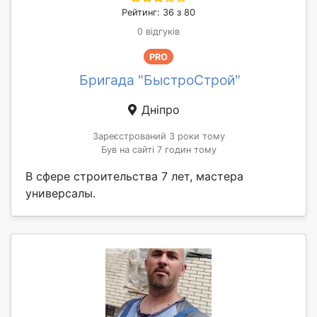
Рейтинг: 36 з 80
0 відгуків
PRO
Бригада "БыстроСтрой"
Дніпро
Зареєстрований 3 роки тому
Був на сайті 7 годин тому
В сфере строительства 7 лет, мастера
универсалы.