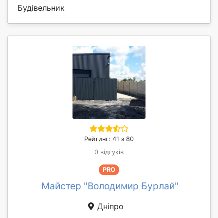
Будівельник
Рейтинг: 41 з 80
0 відгуків
PRO
Майстер "Володимир Бурлай"
Дніпро