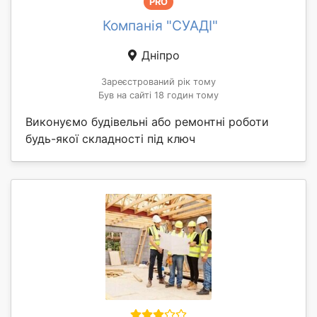
PRO
Компанія "СУАДІ"
Дніпро
Зареєстрований рік тому
Був на сайті 18 годин тому
Виконуємо будівельні або ремонтні роботи
будь-якої складності під ключ