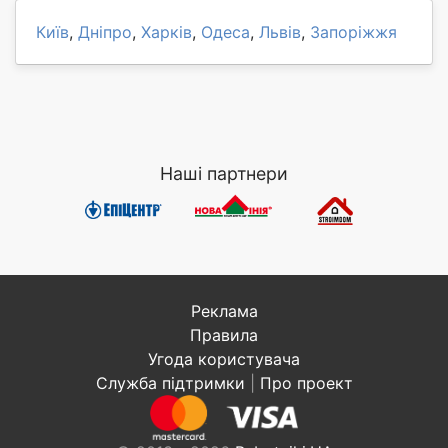
Київ
,
Дніпро
,
Харків
,
Одеса
,
Львів
,
Запоріжжя
Наші партнери
Реклама
Правила
Угода користувача
Служба підтримки
|
Про проект