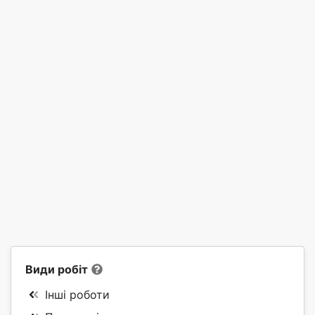
Види робіт
Інші роботи