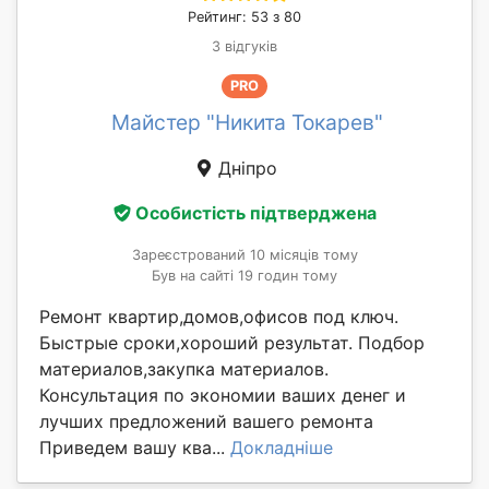
Рейтинг: 53 з 80
3 відгуків
PRO
Майстер "Никита Токарев"
Дніпро
Особистість підтверджена
Зареєстрований 10 місяців тому
Був на сайті 19 годин тому
Ремонт квартир,домов,офисов под ключ.
Быстрые сроки,хороший результат. Подбор
материалов,закупка материалов.
Консультация по экономии ваших денег и
лучших предложений вашего ремонта
Приведем вашу ква...
Докладніше