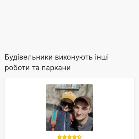
Будівельники виконують інші
роботи та паркани