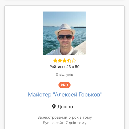
Рейтинг: 43 з 80
0 відгуків
PRO
Майстер "Алексей Горьков"
Дніпро
Зареєстрований 5 років тому
Був на сайті 7 днів тому