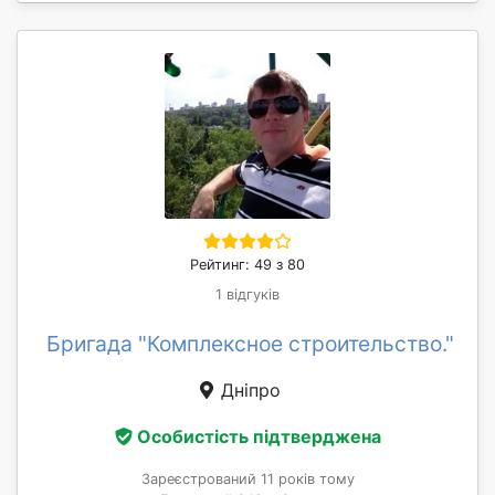
Рейтинг: 49 з 80
1 відгуків
Бригада "Комплексное строительство."
Дніпро
Особистість підтверджена
Зареєстрований 11 років тому