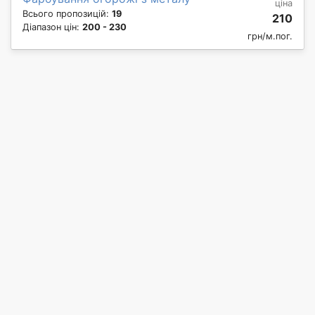
ціна
Всього пропозицій:
19
210
Діапазон цін:
200 - 230
грн/м.пог.