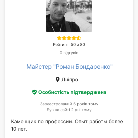
Рейтинг: 50 з 80
0 відгуків
Майстер "Роман Бондаренко"
Дніпро
Особистість підтверджена
Зареєстрований 6 років тому
Був на сайті 2 дні тому
Каменщик по профессии. Опыт работы более
10 лет.