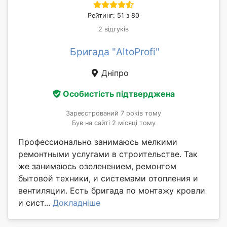
Рейтинг: 51 з 80
2 відгуків
Бригада "AltoProfi"
Дніпро
Особистість підтверджена
Зареєстрований 7 років тому
Був на сайті 2 місяці тому
Профессионально занимаюсь мелкими
ремонтными услугами в строительстве. Так
же занимаюсь озеленением, ремонтом
бытовой техники, и системами отопления и
вентиляции. Есть бригада по монтажу кровли
и сист...
Докладніше