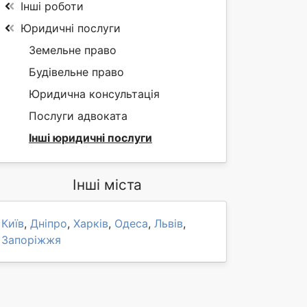
Інші роботи
Юридичні послуги
Земельне право
Будівельне право
Юридична консультація
Послуги адвоката
Інші юридичні послуги
Інші міста
Київ
,
Дніпро
,
Харків
,
Одеса
,
Львів
,
Запоріжжя