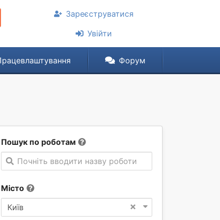
Зареєструватися
Увійти
Працевлаштування
Форум
Пошук по роботам
Почніть вводити назву роботи
Місто
×
Київ