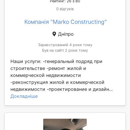
Рейтинг: 26 з 80
0 відгуків
Компанія "Marko Constructing"
Дніпро
Зареєстрований 4 роки тому
Був на сайті 2 роки тому
Наши услуги: -генеральный подряд при
строительстве -ремонт жилой и
коммерческой недвижимости
-реконструкция жилой и коммерческой
недвижимости -проектирование и дизайн...
Докладніше