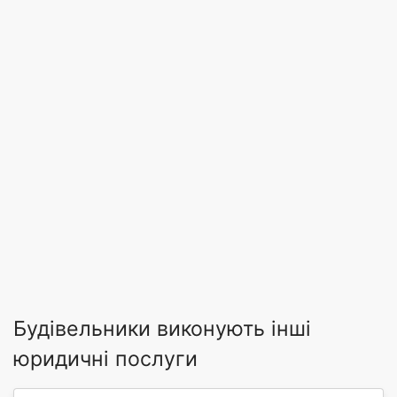
Будівельники виконують інші
юридичні послуги