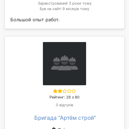
Зареєстрований 3 роки тому
Був на сайті 9 місяців тому
Большой опыт работ.
Рейтинг: 26 з 80
0 відгуків
Бригада "Артём строй"