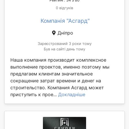
Рейтинг: 34 з 80
0 відгуків
Компанія "Асгард"
Дніпро
Зареєстрований 3 роки тому
Був на сайті день тому
Наша компания производит комплексное
выполнение проектов, именно поэтому мы
предлагаем клиентам значительное
сокращение затрат времени и денег на
строительство. Компания Асгард может
приступить к прое...
Докладніше