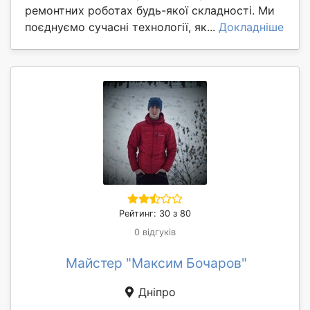
ремонтних роботах будь-якої складності. Ми
поєднуємо сучасні технології, як...
Докладніше
Рейтинг: 30 з 80
0 відгуків
Майстер "Максим Бочаров"
Дніпро