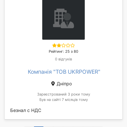
Рейтинг: 25 з 80
0 відгуків
Компанія "ТОВ UKRPOWER"
Дніпро
Зареєстрований 3 роки тому
Був на сайті 7 місяців тому
Безнал с НДС