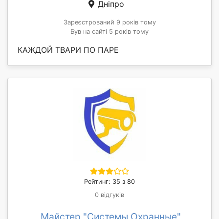
Дніпро
Зареєстрований 9 років тому
Був на сайті 5 років тому
КАЖДОЙ ТВАРИ ПО ПАРЕ
Рейтинг: 35 з 80
0 відгуків
Майстер "Системы Охранные"