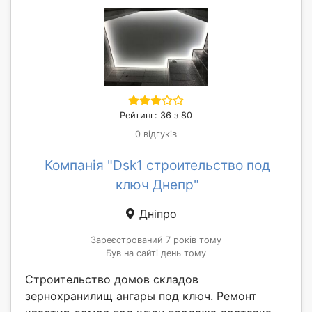
Рейтинг: 36 з 80
0 відгуків
Компанія "Dsk1 строительство под
ключ Днепр"
Дніпро
Зареєстрований 7 років тому
Був на сайті день тому
Строительство домов складов
зернохранилищ ангары под ключ. Ремонт