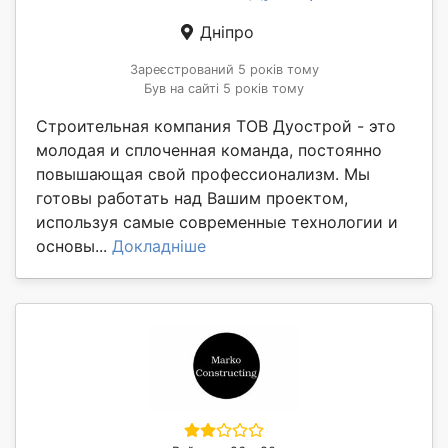
Дніпро
Зареєстрований 5 років тому
Був на сайті 5 років тому
Строительная компания ТОВ Дуострой - это
молодая и сплоченная команда, постоянно
повышающая свой профессионализм. Мы
готовы работать над Вашим проектом,
используя самые современные технологии и
основы...
Докладніше