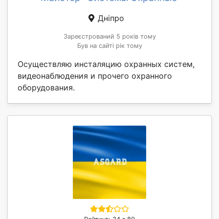
Дніпро
Зареєстрований 5 років тому
Був на сайті рік тому
Осуществляю инсталяцию охранных систем,
видеонаблюдения и прочего охранного
оборудования.