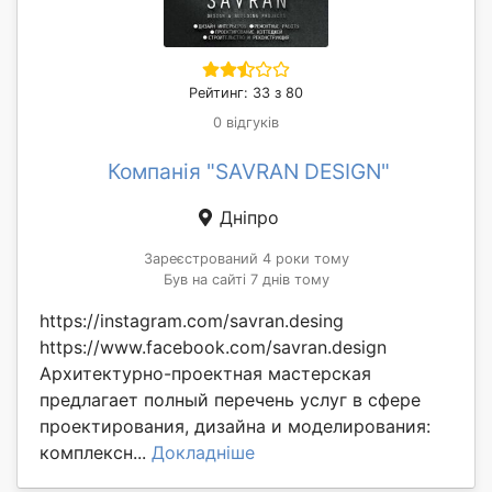
Рейтинг: 33 з 80
0 відгуків
Компанія "SAVRAN DESIGN"
Дніпро
Зареєстрований 4 роки тому
Був на сайті 7 днів тому
https://instagram.com/savran.desing
https://www.facebook.com/savran.design
Архитектурно-проектная мастерская
предлагает полный перечень услуг в сфере
проектирования, дизайна и моделирования:
комплексн...
Докладніше