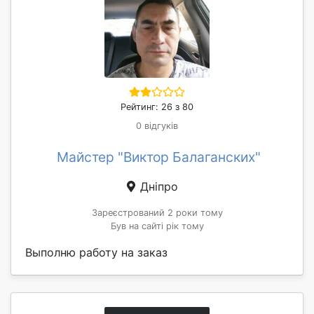
Рейтинг: 26 з 80
0 відгуків
Майстер "Виктор Балаганских"
Дніпро
Зареєстрований 2 роки тому
Був на сайті рік тому
Выполню работу на заказ