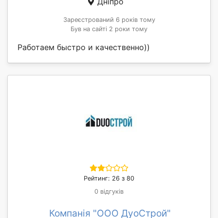
Дніпро
Зареєстрований 6 років тому
Був на сайті 2 роки тому
Работаем быстро и качественно))
Рейтинг: 26 з 80
0 відгуків
Компанія "ООО ДуоСтрой"