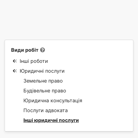
Види робіт
Інші роботи
Юридичні послуги
Земельне право
Будівельне право
Юридична консультація
Послуги адвоката
Інші юридичні послуги