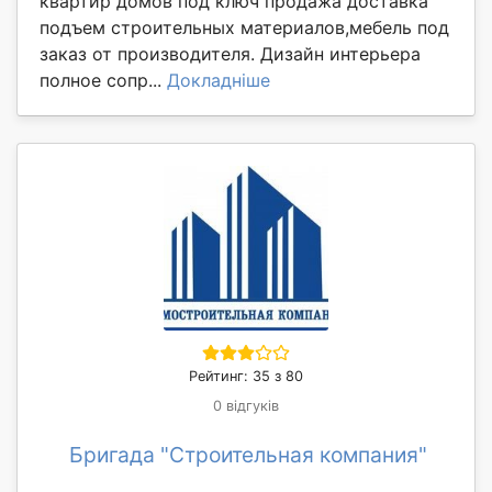
квартир домов под ключ продажа доставка
подъем строительных материалов,мебель под
заказ от производителя. Дизайн интерьера
полное сопр...
Докладніше
Рейтинг: 35 з 80
0 відгуків
Бригада "Строительная компания"