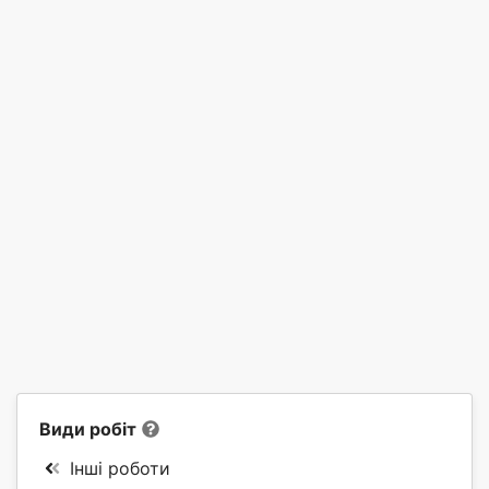
Види робіт
Інші роботи