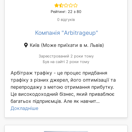
Рейтинг: 22 з 80
0 відгуків
Компанія "Arbitrageuр"
Київ
(Може приїхати в м. Львів)
Зареєстрований 2 роки тому
Був на сайті 2 роки тому
Арбітраж трафіку - це процес придбання
трафіку з різних джерел, його оптимізації та
перепродажу з метою отримання прибутку.
Це високодоходний бізнес, який приваблює
багатьох підприємців. Але як навчит...
Докладніше