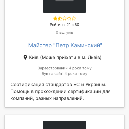
Рейтинг: 21 з 80
0 відгуків
Майстер "Петр Каминский"
Київ
(Може приїхати в м. Львів)
Зареєстрований 4 роки тому
Був на сайті 4 роки тому
Сертификация стандартов ЕС и Украины.
Помощь в прохождении сертификации для
компаний, разных направлений.