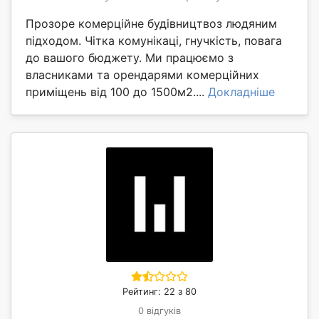
Прозоре комерційне будівництвоз людяним
підходом. Чітка комунікаці, гнучкість, повага
до вашого бюджету. Ми працюємо з
власниками та орендарями комерційних
приміщень від 100 до 1500м2....
Докладніше
Рейтинг: 22 з 80
0 відгуків