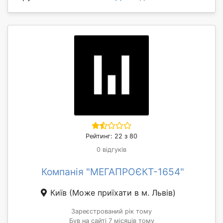
Рейтинг: 22 з 80
0 відгуків
Компанія "МЕГАПРОЄКТ-1654"
Київ
(Може приїхати в м. Львів)
Зареєстрований рік тому
Був на сайті 7 місяців тому