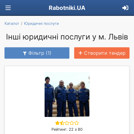
Rabotniki.UA
Каталог
Юридичні послуги
Інші юридичні послуги у м. Львів
Фільтр (1)
Створити тендер
Рейтинг: 22 з 80