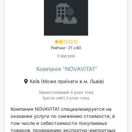
Рейтинг: 21 з 80
0 відгуків
Компанія "NOVAVITA1"
Київ
(Може приїхати в м. Львів)
Зареєстрований 4 роки тому
Був на сайті 3 роки тому
Компания NOVAVITA1 специализируется на
оказании услуги по снижению стоимости, в
том числе и себестоимости покупаемых
товаров, проведению экспортно-импортных