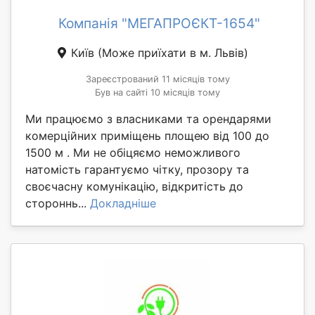
Компанія "МЕГАПРОЄКТ-1654"
Київ
(Може приїхати в м. Львів)
Зареєстрований 11 місяців тому
Був на сайті 10 місяців тому
Ми працюємо з власниками та орендарями
комерційних приміщень площею від 100 до
1500 м . Ми не обіцяємо неможливого
натомість гарантуємо чітку, прозору та
своєчасну комунікацію, відкритість до
стороннь...
Докладніше