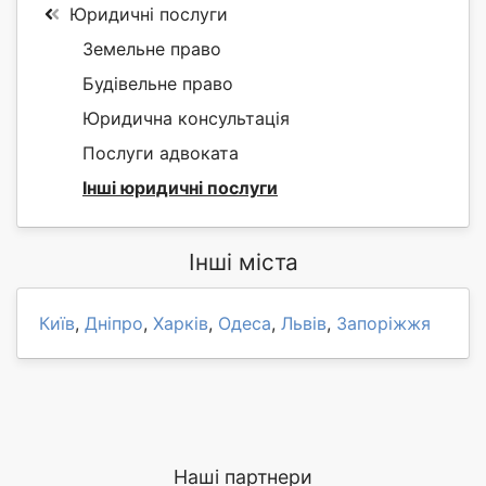
Юридичні послуги
Земельне право
Будівельне право
Юридична консультація
Послуги адвоката
Інші юридичні послуги
Інші міста
Київ
,
Дніпро
,
Харків
,
Одеса
,
Львів
,
Запоріжжя
Наші партнери