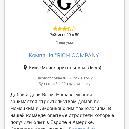
Рейтинг: 40 з 80
1 відгуків
Компанія "RICH COMPANY"
Київ
(Може приїхати в м. Львів)
Зареєстрований 12 років тому
Був на сайті 22 години тому
Добрый день Всем. Наша компания
занимается строительством домов по
Немецким и Американским технологиям. В
нашей команде опытные строители которые
получили опыт в Европе и Америке.
Строительство каменн...
Докладніше