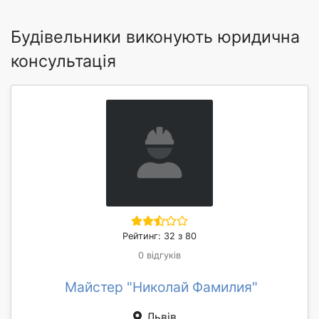
Будівельники виконують юридична
консультація
Рейтинг: 32 з 80
0 відгуків
Майстер "Николай Фамилия"
Львів