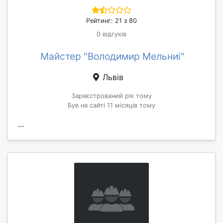
Рейтинг: 21 з 80
0 відгуків
Майстер "Володимир Мельниі"
Львів
Зареєстрований рік тому
Був на сайті 11 місяців тому
...