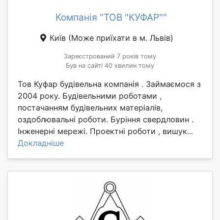
Компанія "ТОВ "КУФАР""
Київ
(Може приїхати в м. Львів)
Зареєстрований 7 років тому
Був на сайті 40 хвилин тому
Тов Куфар будівельна компанія . Займаємося з
2004 року. Будівельними роботами ,
постачанням будівельних матеріалів,
оздоблювальні роботи. Буріння свердловин .
Інженерні мережі. Проектні роботи , вишук...
Докладніше