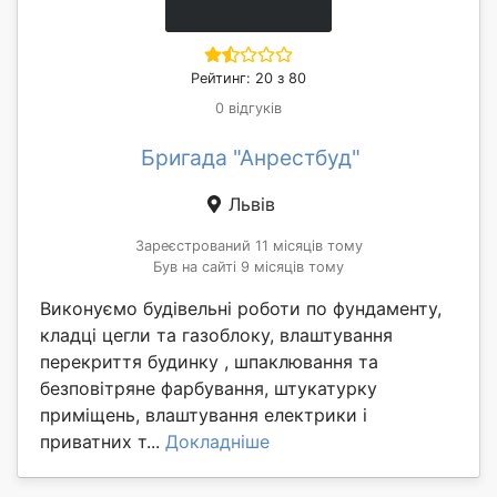
Рейтинг: 20 з 80
0 відгуків
Бригада "Анрестбуд"
Львів
Зареєстрований 11 місяців тому
Був на сайті 9 місяців тому
Виконуємо будівельні роботи по фундаменту,
кладці цегли та газоблоку, влаштування
перекриття будинку , шпаклювання та
безповітряне фарбування, штукатурку
приміщень, влаштування електрики і
приватних т...
Докладніше