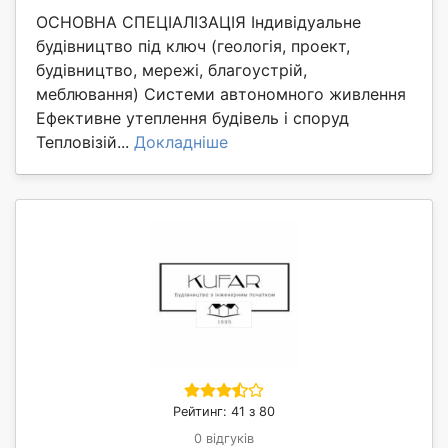
ОСНОВНА СПЕЦІАЛІЗАЦІЯ Індивідуальне
будівництво під ключ (геологія, проект,
будівництво, мережі, благоустрій,
меблювання) Системи автономного живлення
Ефективне утеплення будівель і споруд
Тепловізій...
Докладніше
Рейтинг: 41 з 80
0 відгуків