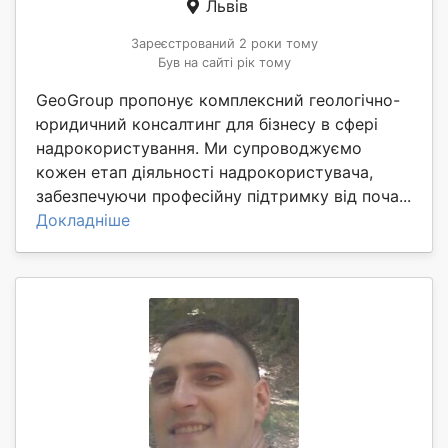
Львів
Зареєстрований 2 роки тому
Був на сайті рік тому
GeoGroup пропонує комплексний геологічно-
юридичний консалтинг для бізнесу в сфері
надрокористування. Ми супроводжуємо
кожен етап діяльності надрокористувача,
забезпечуючи професійну підтримку від поча...
Докладніше