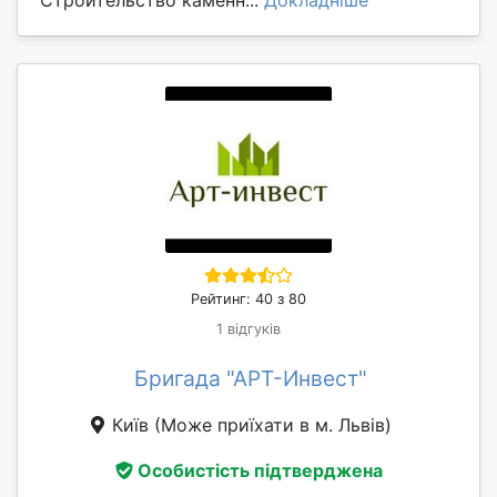
Рейтинг: 40 з 80
1 відгуків
Бригада "АРТ-Инвест"
Київ
(Може приїхати в м. Львів)
Особистість підтверджена