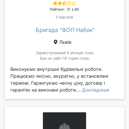
Рейтинг: 31 з 80
0 відгуків
Бригада "ФОП Набок"
Львів
Зареєстрований 9 місяців тому
Був на сайті 19 годин тому
Виконуємо внутрішні будівельні роботи.
Працюємо якісно, акуратно, у встановлені
терміни. Гарантуємо чесну ціну, договір і
гарантію на виконані роботи....
Докладніше