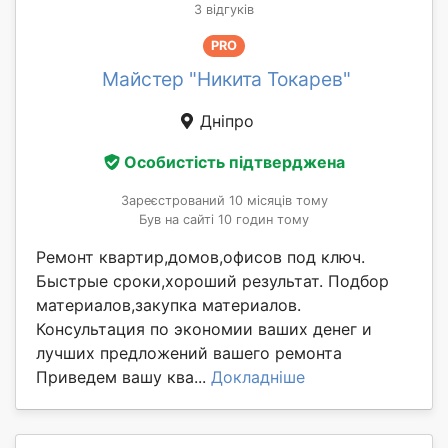
3 відгуків
PRO
Майстер "Никита Токарев"
Дніпро
Особистість підтверджена
Зареєстрований 10 місяців тому
Був на сайті 10 годин тому
Ремонт квартир,домов,офисов под ключ.
Быстрые сроки,хороший результат. Подбор
материалов,закупка материалов.
Консультация по экономии ваших денег и
лучших предложений вашего ремонта
Приведем вашу ква...
Докладніше