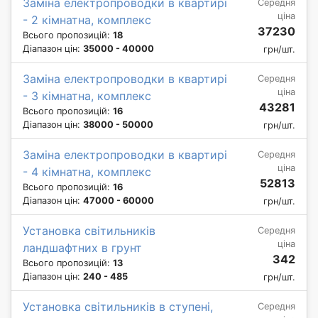
Заміна електропроводки в квартирі
Середня
ціна
- 2 кімнатна, комплекс
37230
Всього пропозицій:
18
Діапазон цін:
35000 - 40000
грн/шт.
Заміна електропроводки в квартирі
Середня
ціна
- 3 кімнатна, комплекс
43281
Всього пропозицій:
16
Діапазон цін:
38000 - 50000
грн/шт.
Заміна електропроводки в квартирі
Середня
ціна
- 4 кімнатна, комплекс
52813
Всього пропозицій:
16
Діапазон цін:
47000 - 60000
грн/шт.
Установка світильників
Середня
ціна
ландшафтних в грунт
342
Всього пропозицій:
13
Діапазон цін:
240 - 485
грн/шт.
Установка світильників в ступені,
Середня