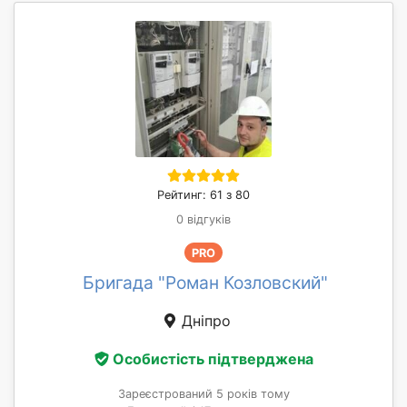
Рейтинг: 61 з 80
0 відгуків
PRO
Бригада "Роман Козловский"
Дніпро
Особистість підтверджена
Зареєстрований 5 років тому