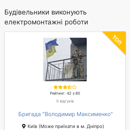
Будівельники виконують
електромонтажні роботи
Рейтинг: 42 з 80
0 відгуків
Бригада "Володимир Максименко"
Київ
(Може приїхати в м. Дніпро)