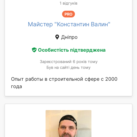
1 відгуків
PRO
Майстер "Константин Валин"
Дніпро
Особистість підтверджена
Зареєстрований 6 років тому
Був на сайті день тому
Опыт работы в строительной сфере с 2000
года