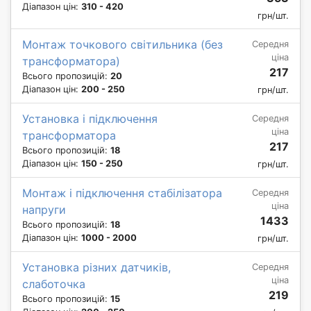
Діапазон цін:
310 - 420
грн/шт.
Монтаж точкового світильника (без
Середня
ціна
трансформатора)
217
Всього пропозицій:
20
Діапазон цін:
200 - 250
грн/шт.
Установка і підключення
Середня
ціна
трансформатора
217
Всього пропозицій:
18
Діапазон цін:
150 - 250
грн/шт.
Монтаж і підключення стабілізатора
Середня
ціна
напруги
1433
Всього пропозицій:
18
Діапазон цін:
1000 - 2000
грн/шт.
Установка різних датчиків,
Середня
ціна
слаботочка
219
Всього пропозицій:
15