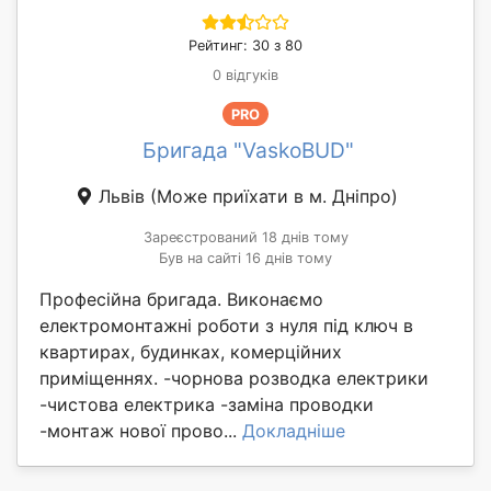
Рейтинг: 30 з 80
0 відгуків
PRO
Бригада "VaskoBUD"
Львів
(Може приїхати в м. Дніпро)
Зареєстрований 18 днів тому
Був на сайті 16 днів тому
Професійна бригада. Виконаємо
електромонтажні роботи з нуля під ключ в
квартирах, будинках, комерційних
приміщеннях. -чорнова розводка електрики
-чистова електрика -заміна проводки
-монтаж нової прово...
Докладніше