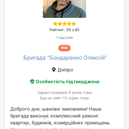
Рейтинг: 58 з 80
1 відгуків
PRO
Бригада "Бондаренко Олексій"
Дніпро
Особистість підтверджена
Зареєстрований 6 років тому
Був на сайті 13 годин тому
Доброго дня, шановні замовники! Наша
бригада виконує комплексний ремонт
квартир, будинків, комерційних приміщень.