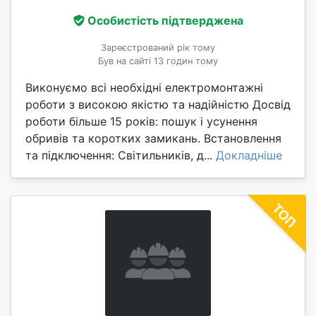
Особистість підтверджена
Зареєстрований рік тому
Був на сайті 13 годин тому
Виконуємо всі необхідні електромонтажні
роботи з високою якістю та надійністю Досвід
роботи більше 15 років: пошук і усунення
обривів та коротких замикань. Встановлення
та підключення: Світильників, д...
Докладніше