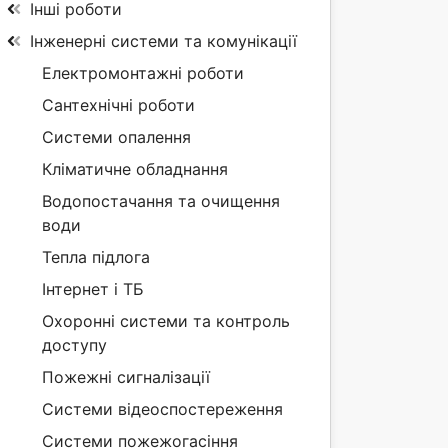
Інші роботи
Інженерні системи та комунікації
Електромонтажні роботи
Сантехнічні роботи
Системи опалення
Кліматичне обладнання
Водопостачання та очищення
води
Тепла підлога
Інтернет і ТБ
Охоронні системи та контроль
доступу
Пожежні сигналізації
Системи відеоспостереження
Системи пожежогасіння