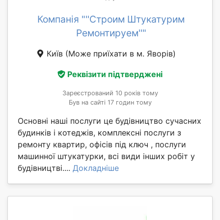
Компанія "''Строим Штукатурим
Ремонтируем''"
Київ
(Може приїхати в м. Яворів)
Реквізити підтверджені
Зареєстрований 10 років тому
Був на сайті 17 годин тому
Основні наші послуги це будівництво сучасних
будинків і котеджів, комплексні послуги з
ремонту квартир, офісів під ключ , послуги
машинної штукатурки, всі види інших робіт у
будівництві....
Докладніше