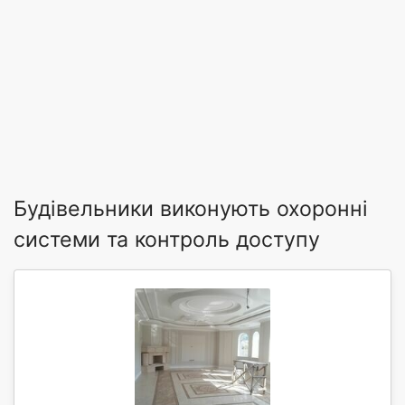
Будівельники виконують охоронні
системи та контроль доступу