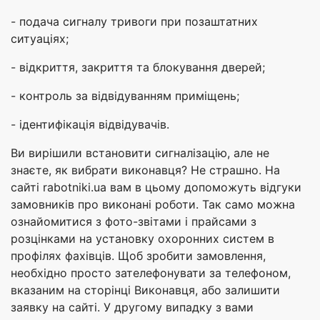
- подача сигналу тривоги при позаштатних
ситуаціях;
- відкриття, закриття та блокування дверей;
- контроль за відвідуванням приміщень;
- ідентифікація відвідувачів.
Ви вирішили встановити сигналізацію, але не
знаєте, як вибрати виконавця? Не страшно. На
сайті rabotniki.ua вам в цьому допоможуть відгуки
замовників про виконані роботи. Так само можна
ознайомитися з фото-звітами і прайсами з
розцінками на установку охоронних систем в
профілях фахівців. Щоб зробити замовлення,
необхідно просто зателефонувати за телефоном,
вказаним на сторінці Виконавця, або залишити
заявку на сайті. У другому випадку з вами