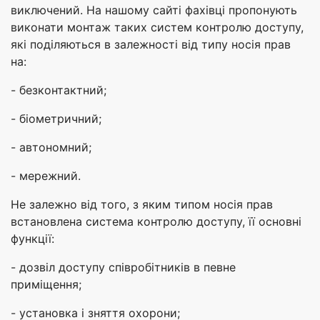
виключений. На нашому сайті фахівці пропонують
виконати монтаж таких систем контролю доступу,
які поділяються в залежності від типу носія прав
на:
- безконтактний;
- біометричний;
- автономний;
- мережний.
Не залежно від того, з яким типом носія прав
встановлена система контролю доступу, її основні
функції:
- дозвіл доступу співробітників в певне
приміщення;
- установка і зняття охорони;