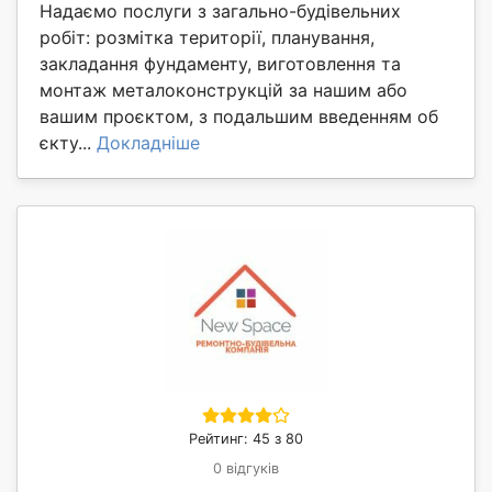
Надаємо послуги з загально-будівельних
робіт: розмітка території, планування,
закладання фундаменту, виготовлення та
монтаж металоконструкцій за нашим або
вашим проєктом, з подальшим введенням об
єкту...
Докладніше
Рейтинг: 45 з 80
0 відгуків