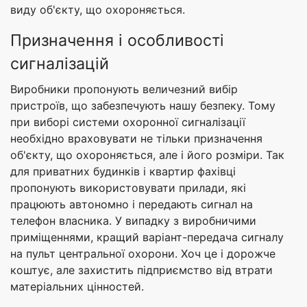
виду об'єкту, що охороняється.
Призначення і особливості
сигналізацій
Виробники пропонують величезний вибір
пристроїв, що забезпечують нашу безпеку. Тому
при виборі системи охоронної сигналізації
необхідно враховувати не тільки призначення
об'єкту, що охороняється, але і його розміри. Так
для приватних будинків і квартир фахівці
пропонують використовувати прилади, які
працюють автономно і передають сигнал на
телефон власника. У випадку з виробничими
приміщеннями, кращий варіант-передача сигналу
на пульт центральної охорони. Хоч це і дорожче
коштує, але захистить підприємство від втрати
матеріальних цінностей.