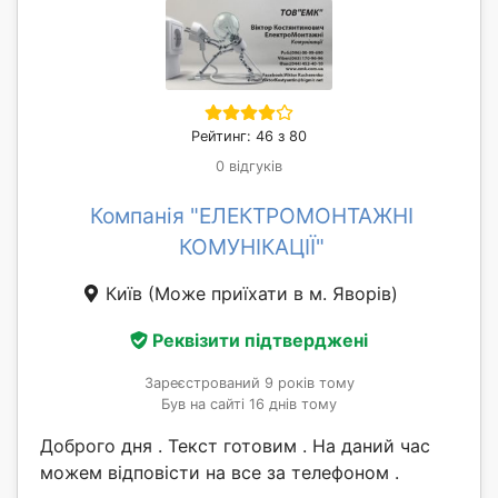
Рейтинг: 46 з 80
0 відгуків
Компанія "ЕЛЕКТРОМОНТАЖНІ
КОМУНІКАЦІЇ"
Київ
(Може приїхати в м. Яворів)
Реквізити підтверджені
Зареєстрований 9 років тому
Був на сайті 16 днів тому
Доброго дня . Текст готовим . На даний час
можем відповісти на все за телефоном .