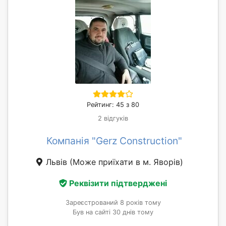
Рейтинг: 45 з 80
2 відгуків
Компанія "Gerz Construction"
Львів
(Може приїхати в м. Яворів)
Реквізити підтверджені
Зареєстрований 8 років тому
Був на сайті 30 днів тому