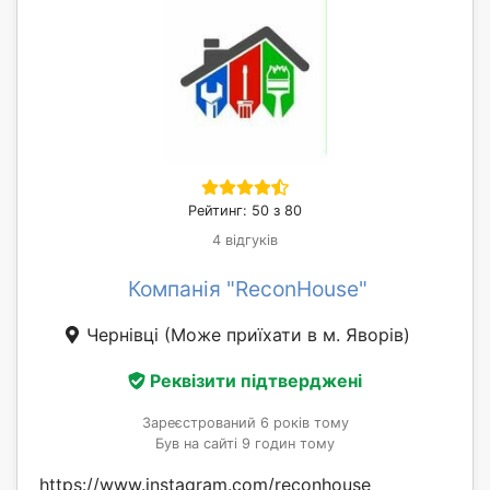
Рейтинг: 50 з 80
4 відгуків
Компанія "ReconHouse"
Чернівці
(Може приїхати в м. Яворів)
Реквізити підтверджені
Зареєстрований 6 років тому
Був на сайті 9 годин тому
https://www.instagram.com/reconhouse