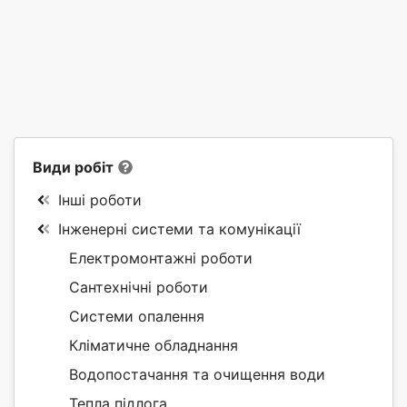
Види робіт
Інші роботи
Інженерні системи та комунікації
Електромонтажні роботи
Сантехнічні роботи
Системи опалення
Кліматичне обладнання
Водопостачання та очищення води
Тепла підлога