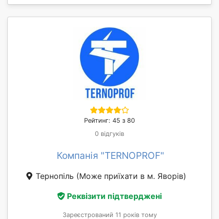
Рейтинг: 45 з 80
0 відгуків
Компанія "TERNOPROF"
Тернопіль
(Може приїхати в м. Яворів)
Реквізити підтверджені
Зареєстрований 11 років тому