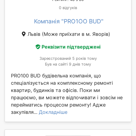
0 відгуків
Компанія "PRO1OO BUD"
Львів
(Може приїхати в м. Яворів)
Реквізити підтверджені
Зареєстрований 5 років тому
Був на сайті 9 днів тому
PRO100 BUD будівельна компанія, що
спеціалізується на комплексному ремонті
квартир, будинків та офісів. Поки ми
працюємо, ви можете відпочивати і зовсім не
перейматись процесом ремонту! Адже
закупівля...
Докладніше