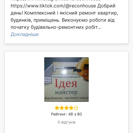
https://www.tiktok.com/@reconhouse Добрий
день! Комплексний і якісний ремонт квартир,
будинків, приміщень. Виконуємо роботи від
початку будівельно-ремонтних робіт...
Докладніше
Рейтинг: 48 з 80
0 відгуків