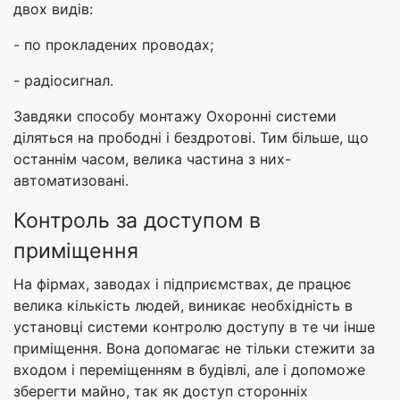
двох видів:
- по прокладених проводах;
- радіосигнал.
Завдяки способу монтажу Охоронні системи
діляться на прободні і бездротові. Тим більше, що
останнім часом, велика частина з них-
автоматизовані.
Контроль за доступом в
приміщення
На фірмах, заводах і підприємствах, де працює
велика кількість людей, виникає необхідність в
установці системи контролю доступу в те чи інше
приміщення. Вона допомагає не тільки стежити за
входом і переміщенням в будівлі, але і допоможе
зберегти майно, так як доступ сторонніх