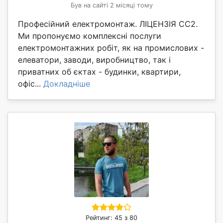
Був на сайті 2 місяці тому
Професійний електромонтаж. ЛІЦЕНЗІЯ СС2.
Ми пропонуємо комплексні послуги
електромонтажних робіт, як на промислових -
елеватори, заводи, виробництво, так і
приватних об єктах - будинки, квартири,
офіс...
Докладніше
Рейтинг: 45 з 80