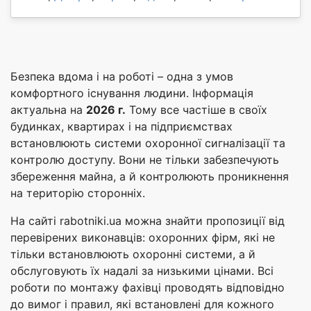
Безпека вдома і на роботі – одна з умов
комфортного існування людини. Інформація
актуальна на
2026 г.
Тому все частіше в своїх
будинках, квартирах і на підприємствах
встановлюють системи охоронної сигналізації та
контролю доступу. Вони не тільки забезпечують
збереження майна, а й контролюють проникнення
на територію сторонніх.
На сайті rabotniki.ua можна знайти пропозиції від
перевірених виконавців: охоронних фірм, які не
тільки встановлюють охоронні системи, а й
обслуговують їх надалі за низькими цінами. Всі
роботи по монтажу фахівці проводять відповідно
до вимог і правил, які встановлені для кожного