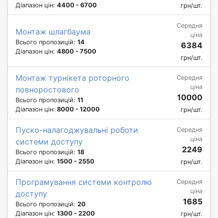
Діапазон цін:
4400 - 6700
грн/шт.
Середня
Монтаж шлагбаума
ціна
Всього пропозицій:
14
6384
Діапазон цін:
4800 - 7500
грн/шт.
Монтаж турнікета роторного
Середня
ціна
повноростового
10000
Всього пропозицій:
11
Діапазон цін:
8000 - 12000
грн/шт.
Пуско-налагоджувальні роботи
Середня
ціна
системи доступу
2249
Всього пропозицій:
18
Діапазон цін:
1500 - 2550
грн/шт.
Програмування системи контролю
Середня
ціна
доступу
1685
Всього пропозицій:
20
Діапазон цін:
1300 - 2200
грн/шт.