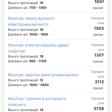
1041
Всього пропозицій:
19
Діапазон цін:
700 - 1350
грн/шт.
Монтаж замка врізного
Середня
ціна
електромеханічного
1503
Всього пропозицій:
18
Діапазон цін:
1000 - 1950
грн/шт.
Монтаж електрозащілки двері
Середня
ціна
(хвіртки)
1357
Всього пропозицій:
18
Діапазон цін:
950 - 1700
грн/шт.
Середня
Монтаж хвіртки електромеханічної
ціна
Всього пропозицій:
12
2112
Діапазон цін:
1500 - 2600
грн/шт.
Монтаж турнікета роторного
Середня
ціна
поясного
5728
Всього пропозицій:
14