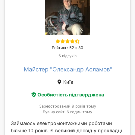
Рейтинг: 52 з 80
6 відгуків
Майстер "Олександр Асламов"
Київ
Особистість підтверджена
Зареєстрований 9 років тому
Був на сайті 6 годин тому
Займаюсь електромонтажними роботами
більше 10 років. Є великий досвід у прокладці