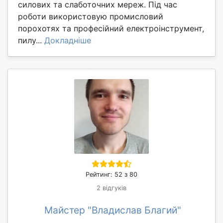
силових та слаботочних мереж. Під час
роботи використовую промисловий
порохотях та професійний електроінструмент,
пилу...
Докладніше
Рейтинг: 52 з 80
2 відгуків
Майстер "Владислав Благий"