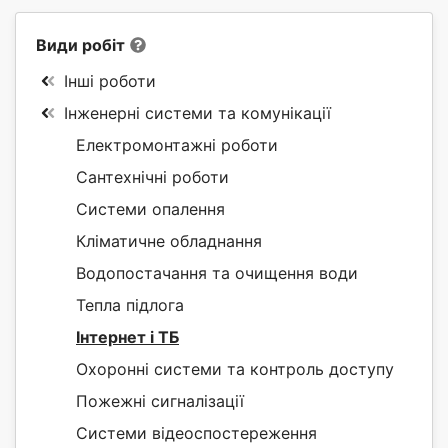
Види робіт
Інші роботи
Інженерні системи та комунікації
Електромонтажні роботи
Сантехнічні роботи
Системи опалення
Кліматичне обладнання
Водопостачання та очищення води
Тепла підлога
Інтернет і ТБ
Охоронні системи та контроль доступу
Пожежні сигналізації
Системи відеоспостереження