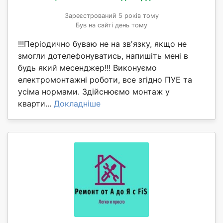
Зареєстрований 5 років тому
Був на сайті день тому
!!!Періодично буваю не на звʼязку, якщо не
змогли дотелефонуватись, напишіть мені в
будь який месенджер!!! Виконуємо
електромонтажні роботи, все згідно ПУЕ та
усіма нормами. Здійснюємо монтаж у
кварти...
Докладніше