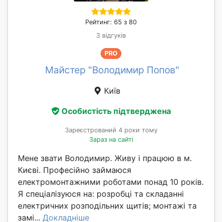
Рейтинг: 65 з 80
3 відгуків
PRO
Майстер "Володимир Попов"
Київ
Особистість підтверджена
Зареєстрований 4 роки тому
Зараз на сайті
Мене звати Володимир. Живу і працюю в м.
Києві. Професійно займаюся
електромонтажними роботами понад 10 років.
Я спеціалізуюся на: розробці та складанні
електричних розподільних щитів; монтажі та
замі...
Докладніше