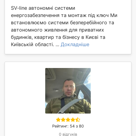
SV-line автономні системи
енергозабезпечення та монтаж під ключ Ми
встановлюємо системи безперебійного та
автономного живлення для приватних
будинків, квартир та бізнесу в Києві та
Київській області. ...
Докладніше
Рейтинг: 54 з 80
0 відгуків