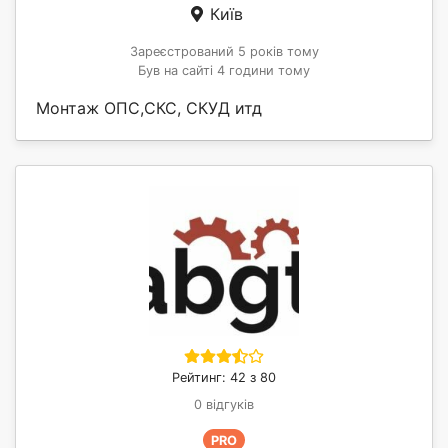
Київ
Зареєстрований 5 років тому
Був на сайті 4 години тому
Монтаж ОПС,СКС, СКУД итд
Рейтинг: 42 з 80
0 відгуків
PRO