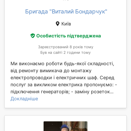
Бригада "Виталий Бондарчук"
Київ
Особистість підтверджена
Зареєстрований 8 років тому
Був на сайті 2 години тому
Ми виконаємо роботи будь-якої складності,
від ремонту вимикача до монтажу
електропроводки і електричних шаф. Серед
послуг за викликом електрика пропонуємо: -
підключення генераторів; - заміну розеток...
Докладніше