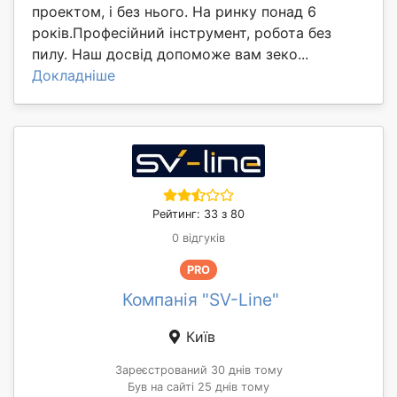
проектом, і без нього. На ринку понад 6
років.Професійний інструмент, робота без
пилу. Наш досвід допоможе вам зеко...
Докладніше
Рейтинг: 33 з 80
0 відгуків
PRO
Компанія "SV-Line"
Київ
Зареєстрований 30 днів тому
Був на сайті 25 днів тому