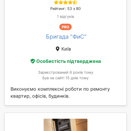
Рейтинг: 53 з 80
1 відгуків
PRO
Бригада "ФиС"
Київ
Особистість підтверджена
Зареєстрований 6 років тому
Був на сайті 15 днів тому
Виконуємо комплексні роботи по ремонту
квартир, офісів, будинків.