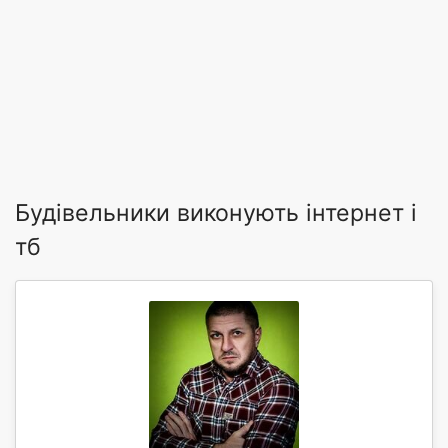
Будівельники виконують інтернет і
тб