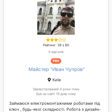
Рейтинг: 39 з 80
0 відгуків
PRO
Майстер "Иван Чупров"
Київ
Зареєстрований 4 роки тому
Був на сайті 19 днів тому
Займаюся електромонтажними роботами під
ключ , будь-якої складності. Робота з дизайн-