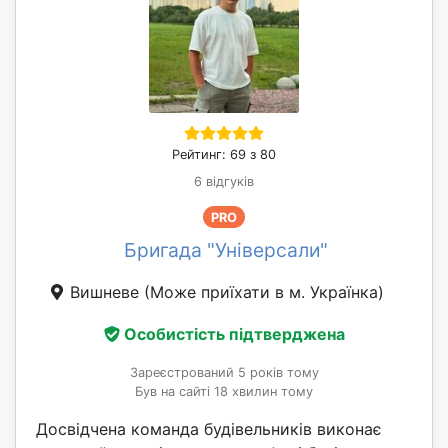
Рейтинг: 69 з 80
6 відгуків
PRO
Бригада "Універсали"
Вишневе
(Може приїхати в м. Українка)
Особистість підтверджена
Зареєстрований 5 років тому
Був на сайті 18 хвилин тому
Досвідчена команда будівельників виконає