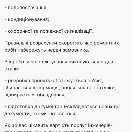
- водопостачання;
- кондиціонування;
- охоронної та пожежної сигналізації.
Правильні розрахунки скоротять час ремонтних
робіт і збережуть нерви замовника.
Всі роботи з проектування виконуються в два
етапи:
- розробка проекту-обстежується об'єкт,
збирається інформація, робляться прорахунки,
підбирається обладнання;
- підготовка документації-складаються необхідні
документи, схеми і креслення.
Якщо вас цікавить вартість послуг інженерів-