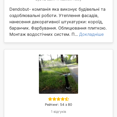
Dendobut- компанія яка виконує будівельні та
оздоблювальні роботи. Утеплення фасадів,
нанесення декоративної штукатурки: короїд,
баранчик. Фарбування. Облицювання плиткою.
Монтаж водостічних систем. П...
Докладніше
Рейтинг: 54 з 80
1 відгуків