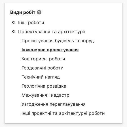
Види робіт
Інші роботи
Проектування та архітектура
Проектування будівель і споруд
Інженерне проектування
Кошторисні роботи
Геодезичні роботи
Технічний нагляд
Геологічна розвідка
Межування і кадастр
Узгодження перепланування
Інші проектні та архітектурні роботи