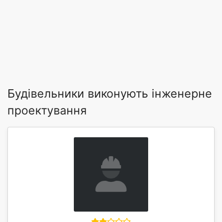
Будівельники виконують інженерне
проектування