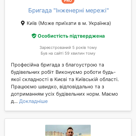
PRO
Бригада "Інженерні мережі"
Київ
(Може приїхати в м. Українка)
Особистість підтверджена
Зареєстрований 5 років тому
Був на сайті 59 хвилин тому
Професійна бригада з благоустрою та
будівельних робіт Виконуємо роботи будь-
якої складності в Києві та Київській області.
Працюємо швидко, відповідально та з
дотриманням усіх будівельних норм. Маємо
д...
Докладніше