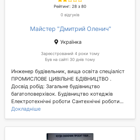
Рейтинг: 28 з 80
0 відгуків
Майстер "Дмитрий Оленич"
Українка
Зареєстрований 4 роки тому
Був на сайті 30 днів тому
Инженер будівельник, вища освіта спеціаліст
ПРОМИСЛОВЕ ЦИВІЛЬНЕ БДІВНИЦТВО .
Досвід робід: Загальне будівництво
багатоповерхівок. Будівництво котеджів
Електротехнічні роботи Сантехнічні роботи...
Докладніше