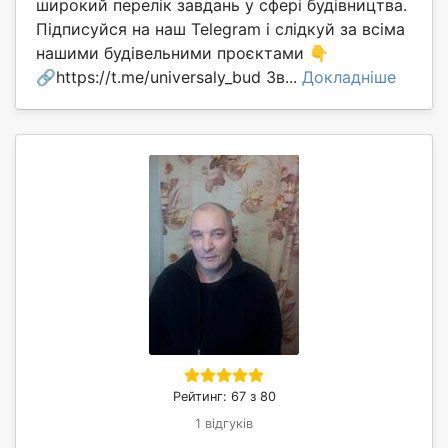
широкий перелік завдань у сфері будівництва.
Підписуйся на наш Telegram і слідкуй за всіма
нашими будівельними проєктами 👇
🔗https://t.me/universaly_bud Зв...
Докладніше
Рейтинг: 67 з 80
1 відгуків