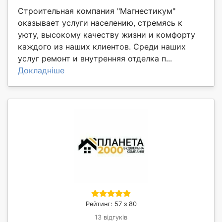
Строительная компания "Магнестикум"
оказывает услуги населению, стремясь к
уюту, высокому качеству жизни и комфорту
каждого из наших клиентов. Среди наших
услуг ремонт и внутренняя отделка п...
Докладніше
Рейтинг: 57 з 80
13 відгуків