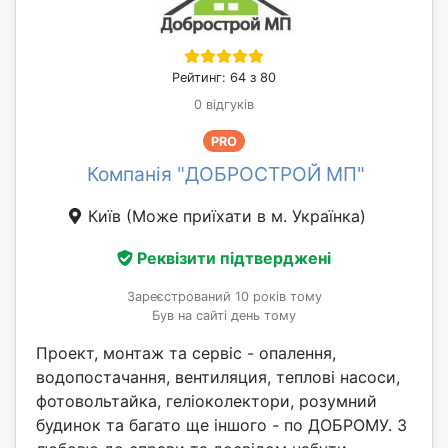
Рейтинг: 64 з 80
0 відгуків
PRO
Компанія "ДОБРОСТРОЙ МП"
Київ
(Може приїхати в м. Українка)
Реквізити підтверджені
Зареєстрований 10 років тому
Був на сайті день тому
Проект, монтаж та сервіс - опалення,
водопостачання, вентиляция, теплові насоси,
фотовольтайка, геліоколектори, розумний
будинок та багато ще іншого - по ДОБРОМУ. З