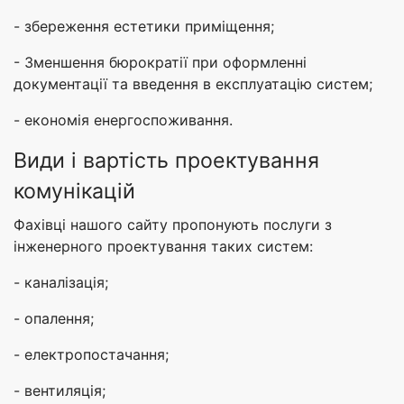
- збереження естетики приміщення;
- Зменшення бюрократії при оформленні
документації та введення в експлуатацію систем;
- економія енергоспоживання.
Види і вартість проектування
комунікацій
Фахівці нашого сайту пропонують послуги з
інженерного проектування таких систем:
- каналізація;
- опалення;
- електропостачання;
- вентиляція;