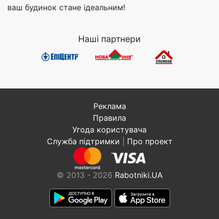
ваш будинок стане ідеальним!
Наші партнери
Реклама
Правила
Угода користувача
Служба підтримки
|
Про проект
© 2013 - 2026
Rabotniki.UA