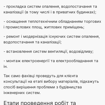
- прокладка систем опалення, водопостачання та
каналізації (в тому числі і в приватних будинках);
- оснащення теплотехнічним обладнанням торгових
і промислових площ, житлових приміщень;
- ремонт і модернізація існуючих систем опалення,
водопостачання та каналізації;
- встановлення систем вентиляції, водовідливу;
- монтаж електроенергії та електрообладнання та
ін.
Так само фахівці проведуть для клієнта
консультації на етапі вибору матеріалів, підкажуть
спосіб вирішення проблеми з будівництва
інженерних систем.
Етапи проведення робіт та