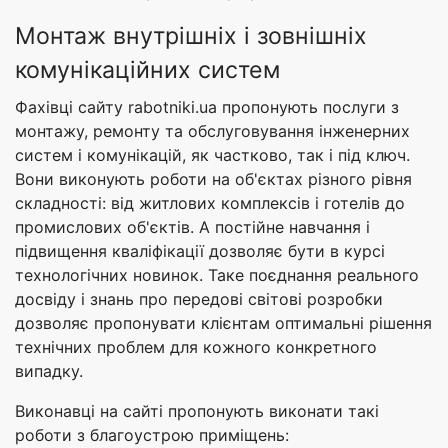
Монтаж внутрішніх і зовнішніх
комунікаційних систем
Фахівці сайту rabotniki.ua пропонують послуги з
монтажу, ремонту та обслуговування інженерних
систем і комунікацій, як частково, так і під ключ.
Вони виконують роботи на об'єктах різного рівня
складності: від житлових комплексів і готелів до
промислових об'єктів. А постійне навчання і
підвищення кваліфікації дозволяє бути в курсі
технологічних новинок. Таке поєднання реального
досвіду і знань про передові світові розробки
дозволяє пропонувати клієнтам оптимальні рішення
технічних проблем для кожного конкретного
випадку.
Виконавці на сайті пропонують виконати такі
роботи з благоустрою приміщень: