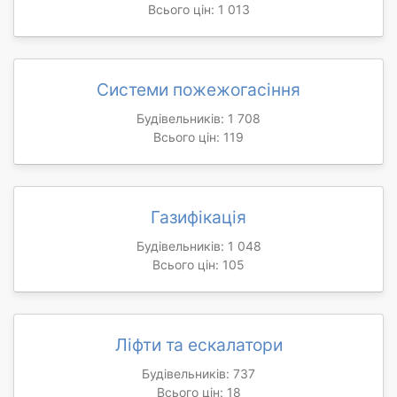
Всього цін: 1 013
Системи пожежогасіння
Будівельників: 1 708
Всього цін: 119
Газифікація
Будівельників: 1 048
Всього цін: 105
Ліфти та ескалатори
Будівельників: 737
Всього цін: 18