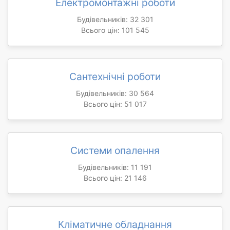
Електромонтажні роботи
Будівельників: 32 301
Всього цін: 101 545
Сантехнічні роботи
Будівельників: 30 564
Всього цін: 51 017
Системи опалення
Будівельників: 11 191
Всього цін: 21 146
Кліматичне обладнання