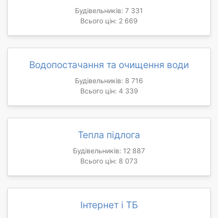
Будівельників: 7 331
Всього цін: 2 669
Водопостачання та очищення води
Будівельників: 8 716
Всього цін: 4 339
Тепла підлога
Будівельників: 12 887
Всього цін: 8 073
Інтернет і ТБ