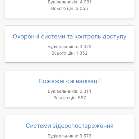
Будівельників: 4 091
Всього цін: 3 055
Охоронні системи та контроль доступу
Будівельників: 3 073
Всього цін: 1 852
Пожежні сигналізації
Будівельників: 2 314
Всього цін: 567
Системи відеоспостереження
Будівельників: 3 576