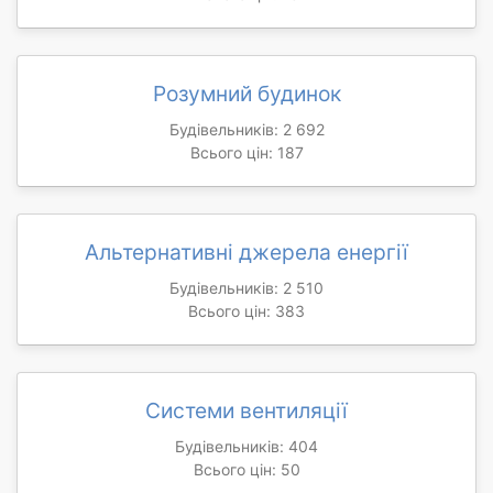
Розумний будинок
Будівельників: 2 692
Всього цін: 187
Альтернативні джерела енергії
Будівельників: 2 510
Всього цін: 383
Системи вентиляції
Будівельників: 404
Всього цін: 50