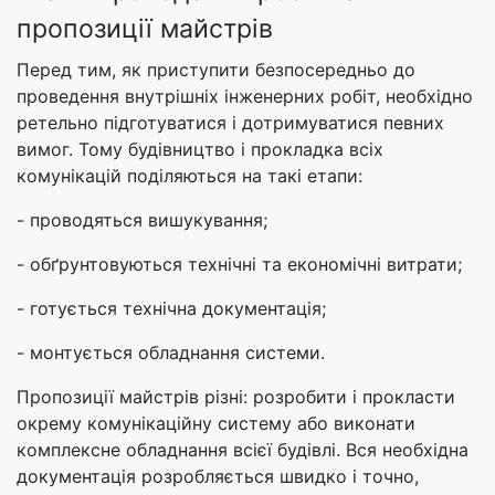
пропозиції майстрів
Перед тим, як приступити безпосередньо до
проведення внутрішніх інженерних робіт, необхідно
ретельно підготуватися і дотримуватися певних
вимог. Тому будівництво і прокладка всіх
комунікацій поділяються на такі етапи:
- проводяться вишукування;
- обґрунтовуються технічні та економічні витрати;
- готується технічна документація;
- монтується обладнання системи.
Пропозиції майстрів різні: розробити і прокласти
окрему комунікаційну систему або виконати
комплексне обладнання всієї будівлі. Вся необхідна
документація розробляється швидко і точно,