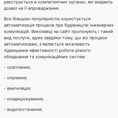
реєструється в компетентних органах, які видають
дозвіл на її впровадження.
Все більшою популярністю користується
автоматизація процесів при будівництві інженерних
комунікацій. Виконавці на сайті пропонують і такий
вид послуги, адже завдяки тому, що всі процеси
автоматизовані, з'являється можливість
підвищення ефективності роботи різного
обладнання та комунікаційних систем:
- освітлення;
- опалення;
- вентиляція;
- кондиціонування;
- водопостачання;