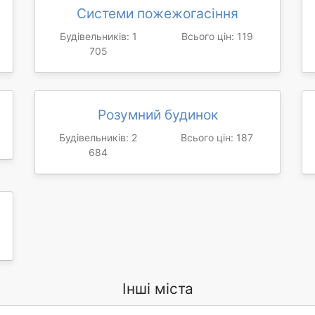
Системи пожежогасіння
Будівельників: 1
Всього цін: 119
705
Розумний будинок
Будівельників: 2
Всього цін: 187
684
Інші міста