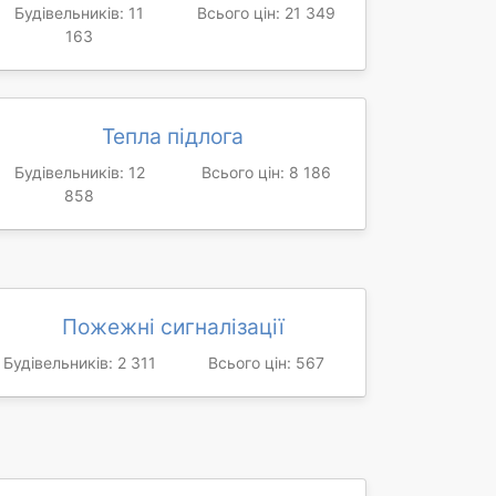
Будівельників: 11
Всього цін: 21 349
163
Тепла підлога
Будівельників: 12
Всього цін: 8 186
858
Пожежні сигналізації
Будівельників: 2 311
Всього цін: 567