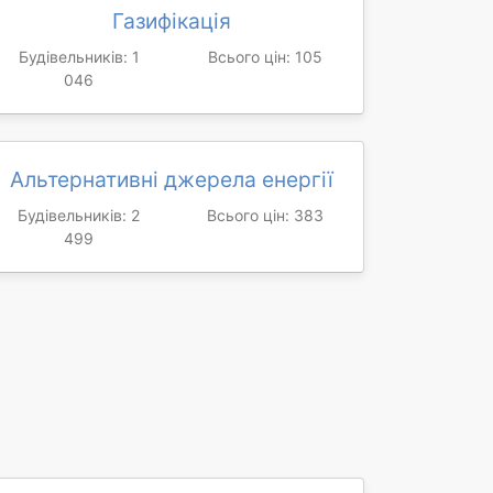
Газифікація
Будівельників: 1
Всього цін: 105
046
Альтернативні джерела енергії
Будівельників: 2
Всього цін: 383
499