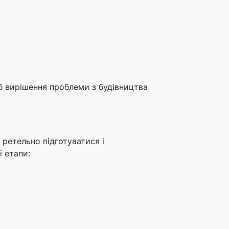
іб вирішення проблеми з будівництва
 ретельно підготуватися і
і етапи: